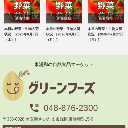
新着情報
新着情報
新着情報
本日の野菜・生物入荷
本日の野菜・生物入荷
本日の野菜・生物入荷
ブログ
ブログ
ブログ
状況 [2026年8月6日
状況 [2026年8月3日
状況 [2026年7月27日
（木）]
（月）]
（月）]
東浦和の自然食品マーケット
048-876-2300
〒336-0926 埼玉県さいたま市緑区東浦和5-15-9