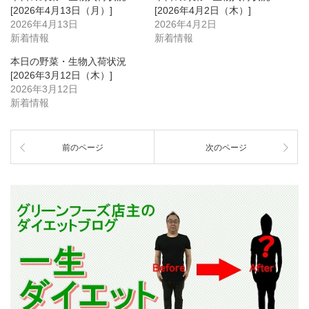
[2026年4月13日（月）]
[2026年4月2日（木）]
2026年4月13日
2026年4月2日
新着情報
新着情報
本日の野菜・生物入荷状況
[2026年3月12日（木）]
2026年3月12日
新着情報
前のページ
次のページ