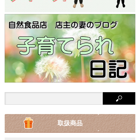
Search
for:
取扱商品