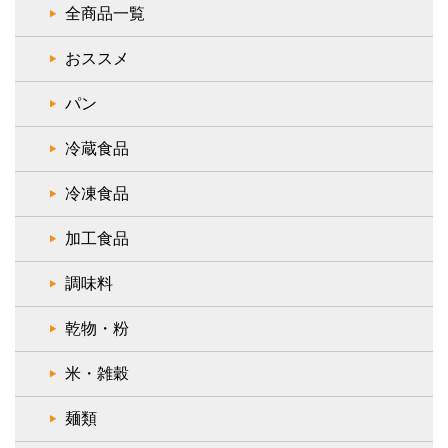
全商品一覧
おススメ
パン
冷蔵食品
冷凍食品
加工食品
調味料
乾物・粉
米・雑穀
麺類