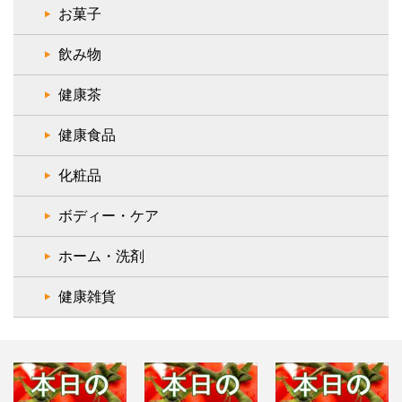
お菓子
飲み物
健康茶
健康食品
化粧品
ボディー・ケア
ホーム・洗剤
健康雑貨