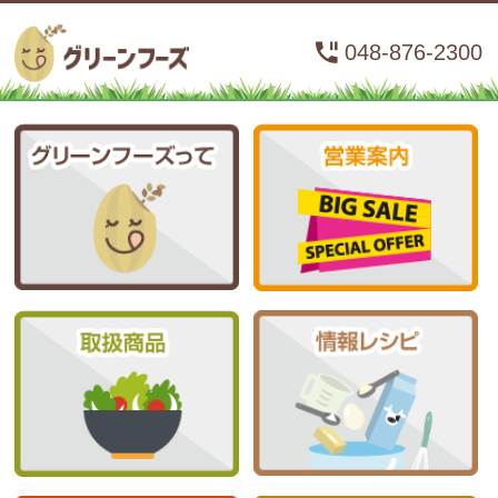
048-876-2300