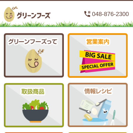
048-876-2300