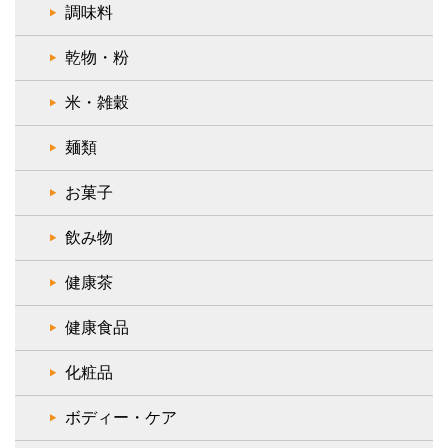
調味料
乾物・粉
米・雑穀
麺類
お菓子
飲み物
健康茶
健康食品
化粧品
ボディー・ケア