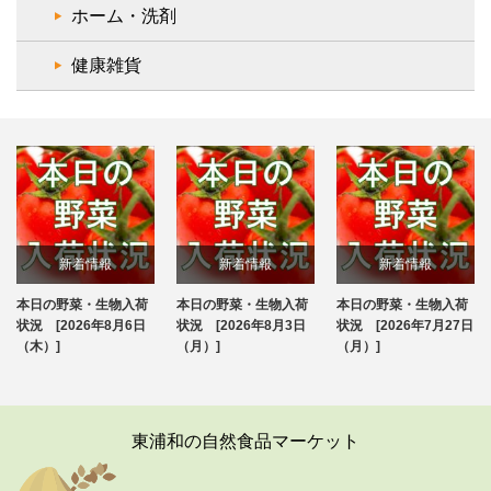
ホーム・洗剤
健康雑貨
新着情報
新着情報
新着情報
本日の野菜・生物入荷
本日の野菜・生物入荷
本日の野菜・生物入荷
ブログ
ブログ
ブログ
状況 [2026年8月6日
状況 [2026年8月3日
状況 [2026年7月27日
（木）]
（月）]
（月）]
東浦和の自然食品マーケット