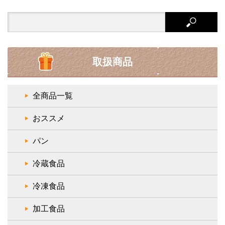
Search
for:
取扱商品
全商品一覧
おススメ
パン
冷蔵食品
冷凍食品
加工食品