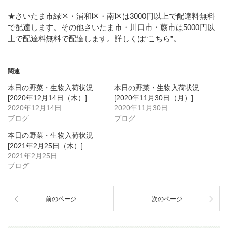
★さいたま市緑区・浦和区・南区は3000円以上で配達料無料
で配達します。その他さいたま市・川口市・蕨市は5000円以
上で配達料無料で配達します。詳しくは
“こちら”
。
関連
本日の野菜・生物入荷状況
本日の野菜・生物入荷状況
[2020年12月14日（木）]
[2020年11月30日（月）]
2020年12月14日
2020年11月30日
ブログ
ブログ
本日の野菜・生物入荷状況
[2021年2月25日（木）]
2021年2月25日
ブログ
前のページ
次のページ