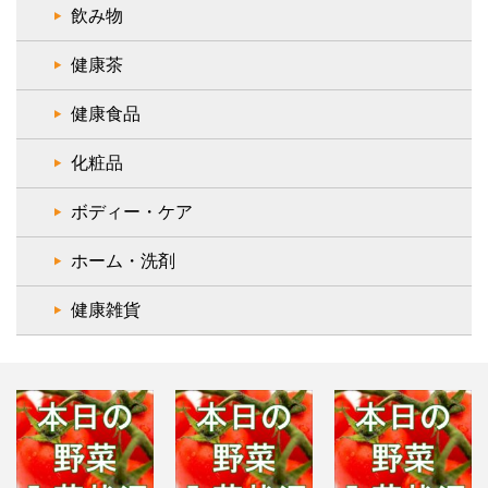
飲み物
健康茶
健康食品
化粧品
ボディー・ケア
ホーム・洗剤
健康雑貨