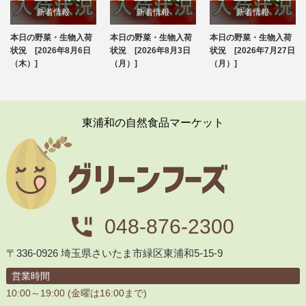
新着情報
新着情報
新着情報
本日の野菜・生物入荷
本日の野菜・生物入荷
本日の野菜・生物入荷
ブログ
ブログ
ブログ
状況 [2026年8月6日
状況 [2026年8月3日
状況 [2026年7月27日
（木）]
（月）]
（月）]
東浦和の自然食品マーケット
048-876-2300
〒336-0926 埼玉県さいたま市緑区東浦和5-15-9
営業時間
10:00～19:00 (金曜は16:00まで)