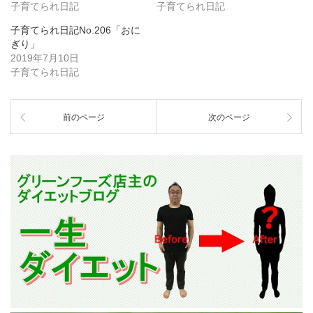
子育てられ日記
子育てられ日記
子育てられ日記No.206「おに
ぎり」
2019年7月10日
子育てられ日記
前のページ
次のページ