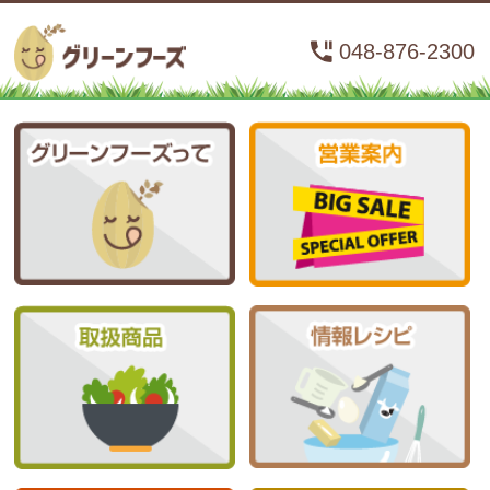
048-876-2300