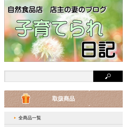
Search
for:
取扱商品
全商品一覧