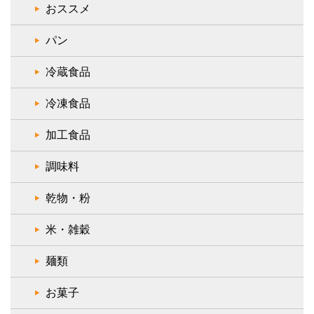
おススメ
パン
冷蔵食品
冷凍食品
加工食品
調味料
乾物・粉
米・雑穀
麺類
お菓子