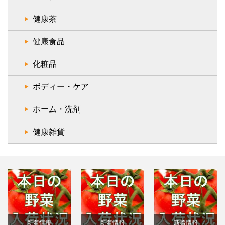
健康茶
健康食品
化粧品
ボディー・ケア
ホーム・洗剤
健康雑貨
新着情報
新着情報
新着情報