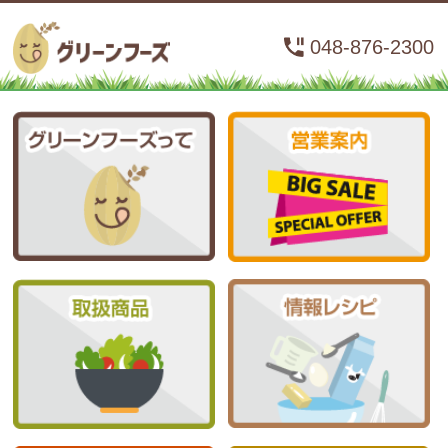
048-876-2300