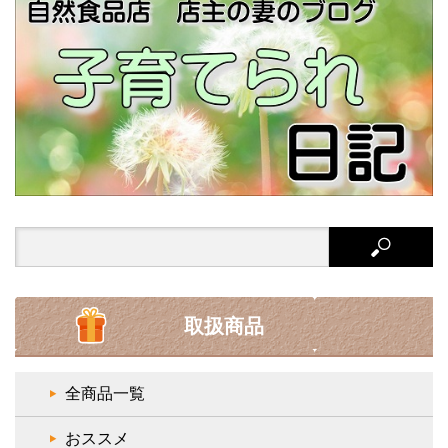
Search
for:
取扱商品
全商品一覧
おススメ