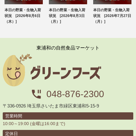
本日の野菜・生物入荷
本日の野菜・生物入荷
本日の野菜・生物入荷
ブログ
ブログ
ブログ
状況 [2026年8月6日
状況 [2026年8月3日
状況 [2026年7月27日
（木）]
（月）]
（月）]
東浦和の自然食品マーケット
048-876-2300
〒336-0926 埼玉県さいたま市緑区東浦和5-15-9
営業時間
10:00～19:00 (金曜は16:00まで)
定休日