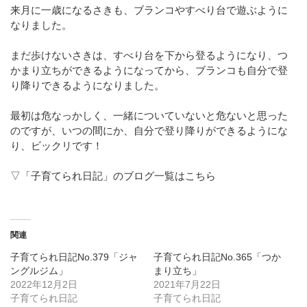
来月に一歳になるさきも、ブランコやすべり台で遊ぶように
なりました。
まだ歩けないさきは、すべり台を下から登るようになり、つ
かまり立ちができるようになってから、ブランコも自分で登
り降りできるようになりました。
最初は危なっかしく、一緒についていないと危ないと思った
のですが、いつの間にか、自分で登り降りができるようにな
り、ビックリです！
▽「子育てられ日記」のブログ一覧はこちら
関連
子育てられ日記No.379「ジャ
子育てられ日記No.365「つか
ングルジム」
まり立ち」
2022年12月2日
2021年7月22日
子育てられ日記
子育てられ日記