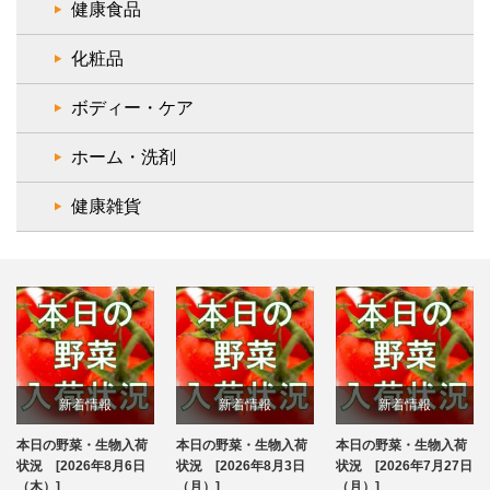
健康食品
化粧品
ボディー・ケア
ホーム・洗剤
健康雑貨
新着情報
新着情報
新着情報
本日の野菜・生物入荷
本日の野菜・生物入荷
本日の野菜・生物入荷
ブログ
ブログ
ブログ
状況 [2026年8月6日
状況 [2026年8月3日
状況 [2026年7月27日
（木）]
（月）]
（月）]