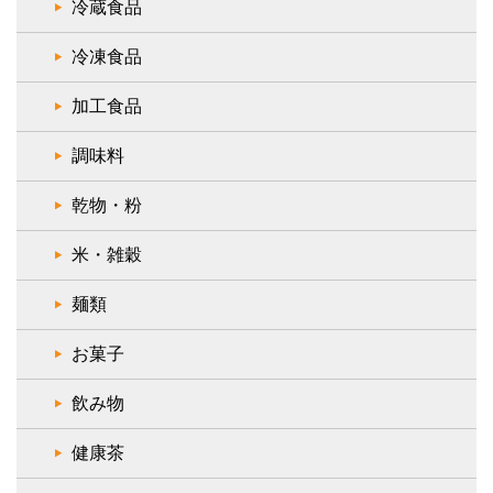
冷蔵食品
冷凍食品
加工食品
調味料
乾物・粉
米・雑穀
麺類
お菓子
飲み物
健康茶