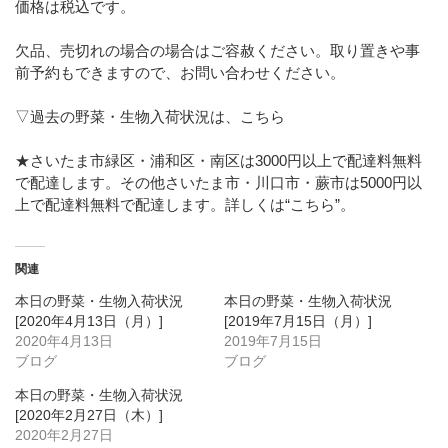
価格は税込です。
欠品、売切れの場合の場合はご容赦ください。取り置きや事
前予約もできますので、お問い合わせください。
▽過去の野菜・生物入荷状況は、こちら
★さいたま市緑区・浦和区・南区は3000円以上で配達料無料
で配達します。その他さいたま市・川口市・蕨市は5000円以
上で配達料無料で配達します。詳しくは
“こちら”
。
関連
本日の野菜・生物入荷状況
本日の野菜・生物入荷状況
[2020年4月13日（月）]
[2019年7月15日（月）]
2020年4月13日
2019年7月15日
ブログ
ブログ
本日の野菜・生物入荷状況
[2020年2月27日（木）]
2020年2月27日