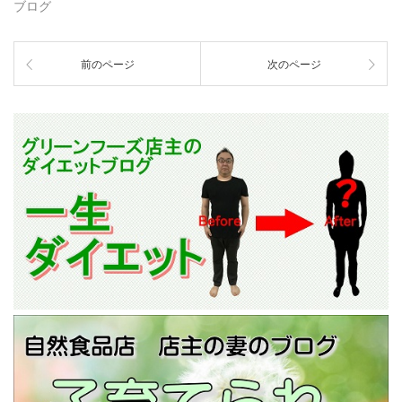
ブログ
前のページ
次のページ