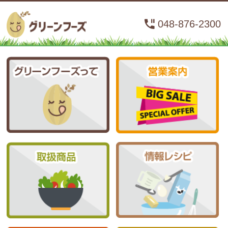
048-876-2300