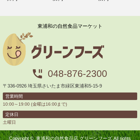
東浦和の自然食品マーケット
048-876-2300
〒336-0926 埼玉県さいたま市緑区東浦和5-15-9
営業時間
10:00～19:00 (金曜は16:00まで)
定休日
土曜日
Copyright ©
東浦和の自然食品店 グリーンフーズ
All rights