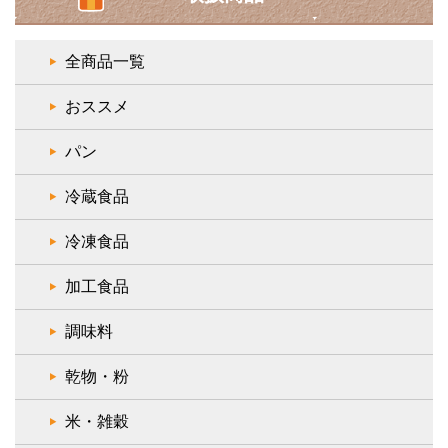
全商品一覧
おススメ
パン
冷蔵食品
冷凍食品
加工食品
調味料
乾物・粉
米・雑穀