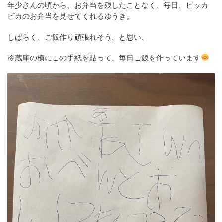
年少さんの頃から、お弁当を残したことなく、毎日、ピッカ
ピカのお弁当を見せてくれるゆうき。
しばらく、ご飯作り頑張れそう、と思い、
冷蔵庫の横にこの手紙を貼って、毎日ご飯を作っています