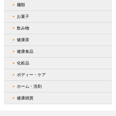
麺類
お菓子
飲み物
健康茶
健康食品
化粧品
ボディー・ケア
ホーム・洗剤
健康雑貨