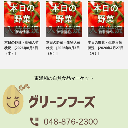
新着情報
新着情報
新着情報
本日の野菜・生物入荷
本日の野菜・生物入荷
本日の野菜・生物入荷
ブログ
ブログ
ブログ
状況 [2026年8月6日
状況 [2026年8月3日
状況 [2026年7月27日
（木）]
（月）]
（月）]
東浦和の自然食品マーケット
048-876-2300