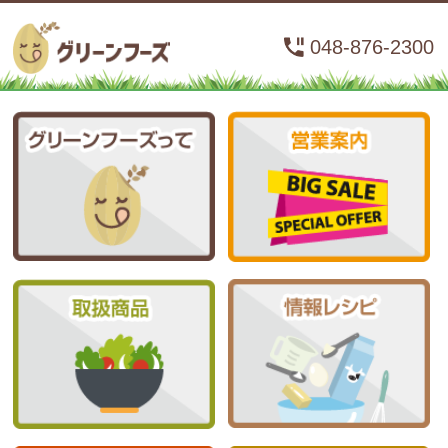
048-876-2300