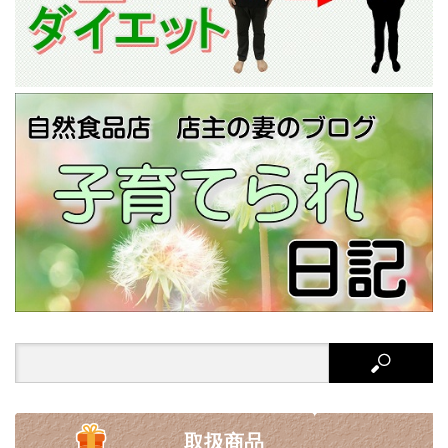
Search
for:
取扱商品