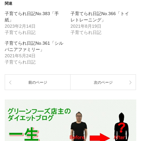
関連
子育てられ日記No.383「手
子育てられ日記No.366「トイ
紙」
レトレーニング」
2023年2月14日
2021年8月19日
子育てられ日記
子育てられ日記
子育てられ日記No.361「シル
バニアファミリー」
2021年5月24日
子育てられ日記
前のページ
次のページ