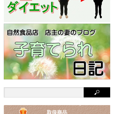
Search
for:
取扱商品