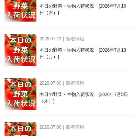
本日の野菜・生物入荷状況 [2026年7月16
日（木）]
2026.07.13｜新着情報
本日の野菜・生物入荷状況 [2026年7月13
日（月）]
2026.07.09｜新着情報
本日の野菜・生物入荷状況 [2026年7月9日
（木）]
2026.07.06｜新着情報