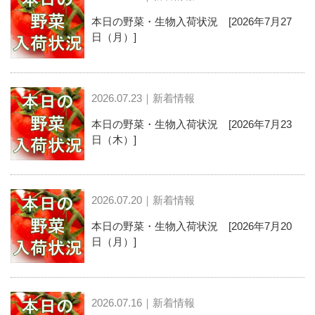
本日の野菜・生物入荷状況 [2026年7月27
日（月）]
2026.07.23｜新着情報
本日の野菜・生物入荷状況 [2026年7月23
日（木）]
2026.07.20｜新着情報
本日の野菜・生物入荷状況 [2026年7月20
日（月）]
2026.07.16｜新着情報