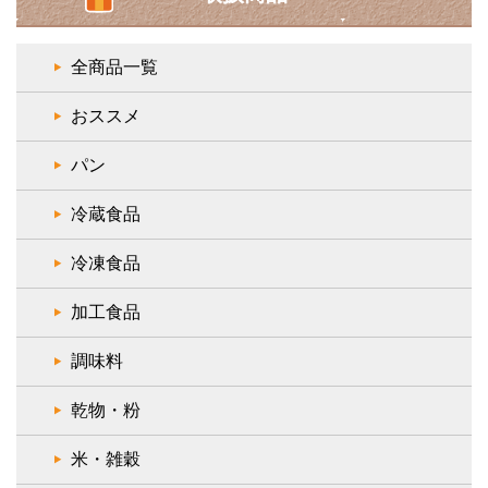
全商品一覧
おススメ
パン
冷蔵食品
冷凍食品
加工食品
調味料
乾物・粉
米・雑穀