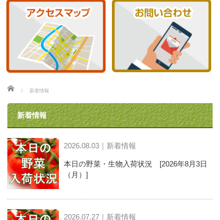
ホーム
新着情報
新着情報
2026.08.03｜新着情報
本日の野菜・生物入荷状況 [2026年8月3日
（月）]
2026.07.27｜新着情報