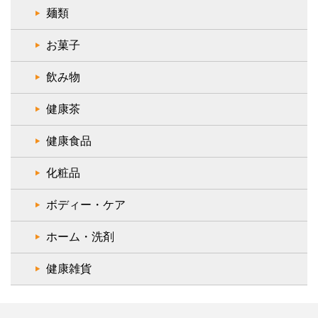
麺類
お菓子
飲み物
健康茶
健康食品
化粧品
ボディー・ケア
ホーム・洗剤
健康雑貨