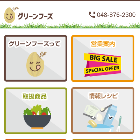
048-876-2300