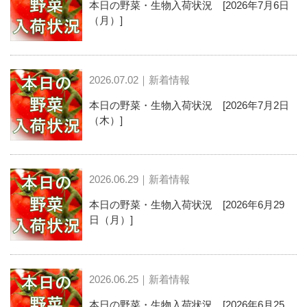
本日の野菜・生物入荷状況 [2026年7月6日
（月）]
2026.07.02｜新着情報
本日の野菜・生物入荷状況 [2026年7月2日
（木）]
2026.06.29｜新着情報
本日の野菜・生物入荷状況 [2026年6月29
日（月）]
2026.06.25｜新着情報
本日の野菜・生物入荷状況 [2026年6月25