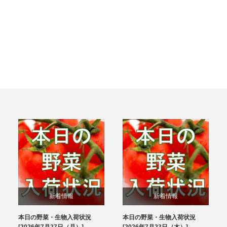
新着情報
新着情報
本日の野菜・生物入荷状況
本日の野菜・生物入荷状況
ブログ
ブログ