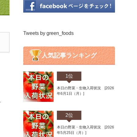
め
Tweets by green_foods
人気記事ランキング
1位
本日の野菜・生物入荷状況 [2026
年6月1日（月）]
ご
2位
本日の野菜・生物入荷状況 [2026
年5月25日（月）]