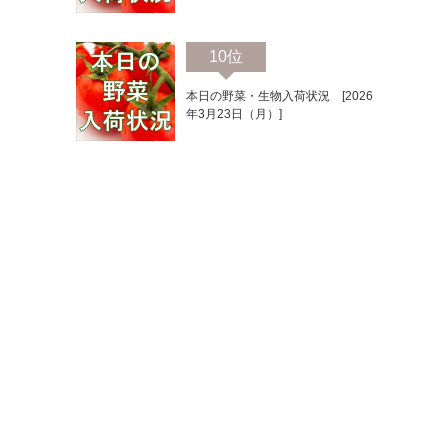
10位
本日の野菜・生物入荷状況 [2026
年3月23日（月）]