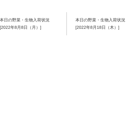
本日の野菜・生物入荷状況
本日の野菜・生物入荷状況
[2022年8月8日（月）]
[2022年8月18日（木）]