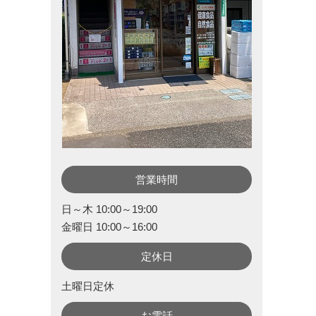
営業時間
日～木 10:00～19:00
金曜日 10:00～16:00
定休日
土曜日定休
お電話