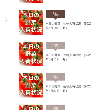
3位
本日の野菜・生物入荷状況 [2026
年5月18日（月）]
4位
本日の野菜・生物入荷状況 [2026
年5月11日（月）]
5位
本日の野菜・生物入荷状況 [2026
年4月27日（月）]
6位