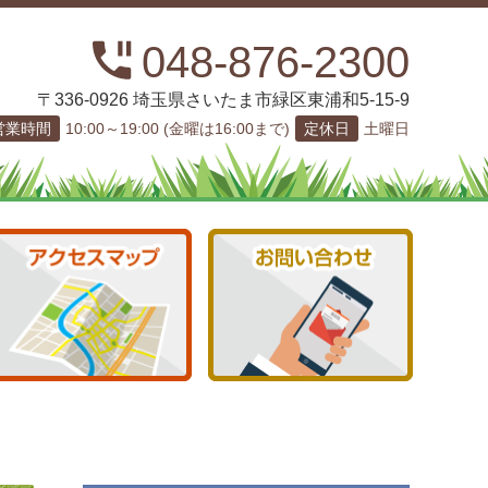
048-876-2300
〒336-0926 埼玉県さいたま市緑区東浦和5-15-9
営業時間
10:00～19:00 (金曜は16:00まで)
定休日
土曜日