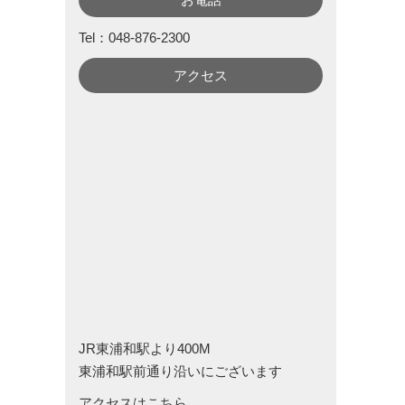
Tel：048-876-2300
アクセス
JR東浦和駅より400M
東浦和駅前通り沿いにございます
アクセスはこちら