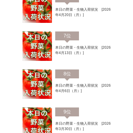
本日の野菜・生物入荷状況 [2026
年4月20日（月）]
7位
本日の野菜・生物入荷状況 [2026
年4月13日（月）]
8位
本日の野菜・生物入荷状況 [2026
年4月6日（月）]
9位
本日の野菜・生物入荷状況 [2026
年3月30日（月）]