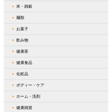
米・雑穀
麺類
お菓子
飲み物
健康茶
健康食品
化粧品
ボディー・ケア
ホーム・洗剤
健康雑貨