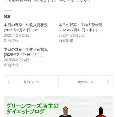
関連
本日の野菜・生物入荷状況
本日の野菜・生物入荷状況
[2025年2月27日（木）]
[2025年2月13日（木）]
2025年2月27日
2025年2月13日
新着情報
新着情報
本日の野菜・生物入荷状況
[2025年2月24日（月）]
2025年2月24日
新着情報
前のページ
次のページ