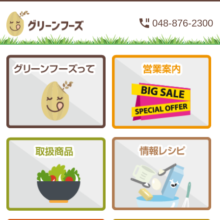
048-876-2300