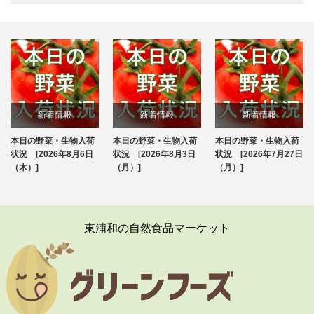
新着情報
新着情報
新着情報
本日の野菜・生物入荷
本日の野菜・生物入荷
本日の野菜・生物入荷
ブログ
ブログ
ブログ
状況 [2026年8月6日
状況 [2026年8月3日
状況 [2026年7月27日
（木）]
（月）]
（月）]
東浦和の自然食品マーケット