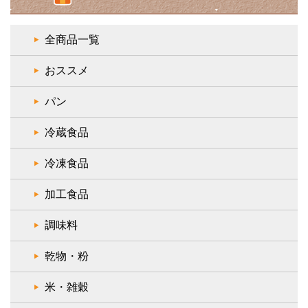
全商品一覧
おススメ
パン
冷蔵食品
冷凍食品
加工食品
調味料
乾物・粉
米・雑穀