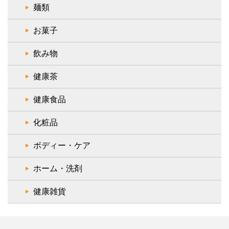
麺類
お菓子
飲み物
健康茶
健康食品
化粧品
ボディー・ケア
ホーム・洗剤
健康雑貨