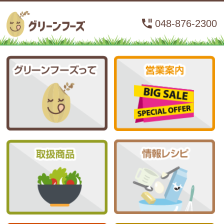
048-876-2300