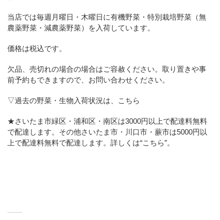
当店では毎週月曜日・木曜日に有機野菜・特別栽培野菜（無
農薬野菜・減農薬野菜）を入荷しています。
価格は税込です。
欠品、売切れの場合の場合はご容赦ください。取り置きや事
前予約もできますので、お問い合わせください。
▽過去の野菜・生物入荷状況は、こちら
★さいたま市緑区・浦和区・南区は3000円以上で配達料無料
で配達します。その他さいたま市・川口市・蕨市は5000円以
上で配達料無料で配達します。詳しくは
“こちら”
。