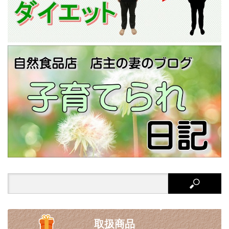
Search
for:
取扱商品