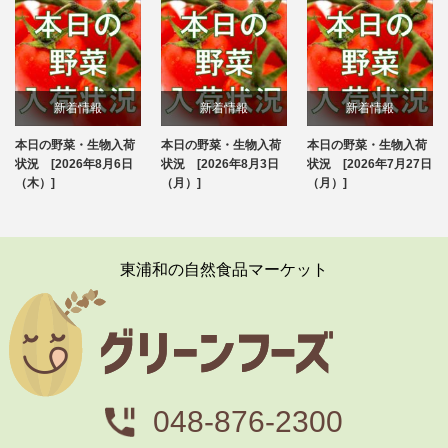
新着情報
新着情報
新着情報
本日の野菜・生物入荷
本日の野菜・生物入荷
本日の野菜・生物入荷
ブログ
ブログ
ブログ
状況 [2026年8月6日
状況 [2026年8月3日
状況 [2026年7月27日
（木）]
（月）]
（月）]
東浦和の自然食品マーケット
048-876-2300