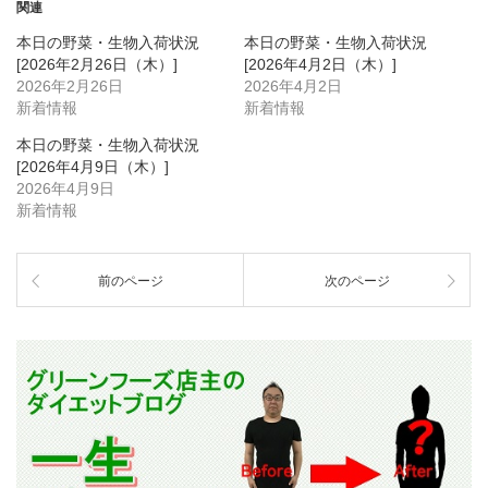
関連
本日の野菜・生物入荷状況
本日の野菜・生物入荷状況
[2026年2月26日（木）]
[2026年4月2日（木）]
2026年2月26日
2026年4月2日
新着情報
新着情報
本日の野菜・生物入荷状況
[2026年4月9日（木）]
2026年4月9日
新着情報
前のページ
次のページ