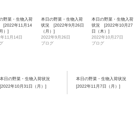
の野菜・生物入荷
本日の野菜・生物入荷
本日の野菜・生物入荷
[2022年11月14
状況 [2022年9月26日
状況 [2022年10月27
月）]
（月）]
日（木）]
2年11月14日
2022年9月26日
2022年10月27日
グ
ブログ
ブログ
本日の野菜・生物入荷状況
本日の野菜・生物入荷状況
[2022年10月31日（月）]
[2022年11月7日（月）]