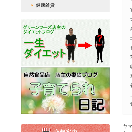
健康雑貨
ヤマ