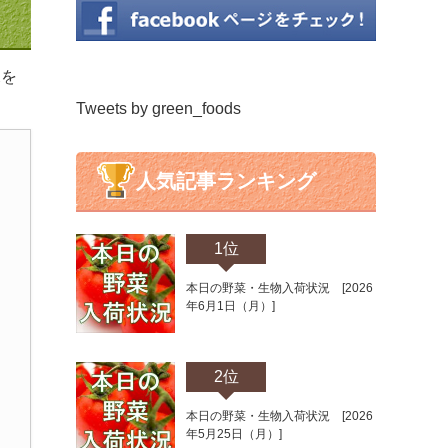
況を
Tweets by green_foods
人気記事ランキング
1位
本日の野菜・生物入荷状況 [2026
年6月1日（月）]
2位
本日の野菜・生物入荷状況 [2026
年5月25日（月）]