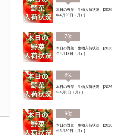
本日の野菜・生物入荷状況 [2026
年4月20日（月）]
7位
本日の野菜・生物入荷状況 [2026
年4月13日（月）]
8位
本日の野菜・生物入荷状況 [2026
年4月6日（月）]
9位
本日の野菜・生物入荷状況 [2026
年3月30日（月）]