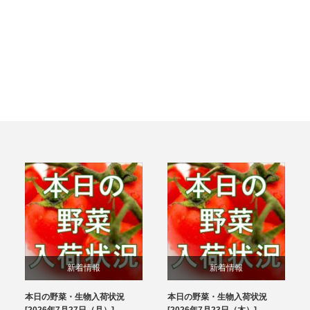
新着情報
新着情報
本日の野菜・生物入荷状況
本日の野菜・生物入荷状況
ブログ
ブログ