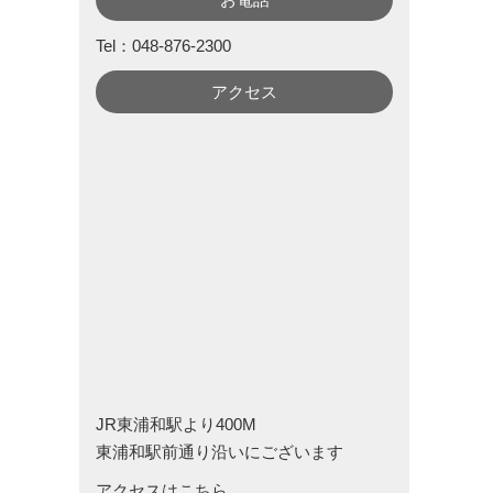
Tel：048-876-2300
アクセス
JR東浦和駅より400M
東浦和駅前通り沿いにございます
アクセスはこちら