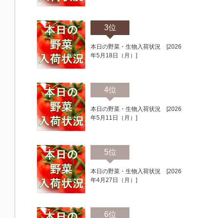
3位
本日の野菜・生物入荷状況 [2026
年5月18日（月）]
4位
本日の野菜・生物入荷状況 [2026
年5月11日（月）]
5位
本日の野菜・生物入荷状況 [2026
年4月27日（月）]
6位