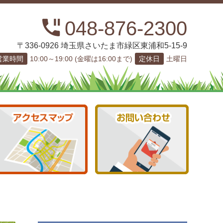
048-876-2300
〒336-0926 埼玉県さいたま市緑区東浦和5-15-9
営業時間
10:00～19:00 (金曜は16:00まで)
定休日
土曜日