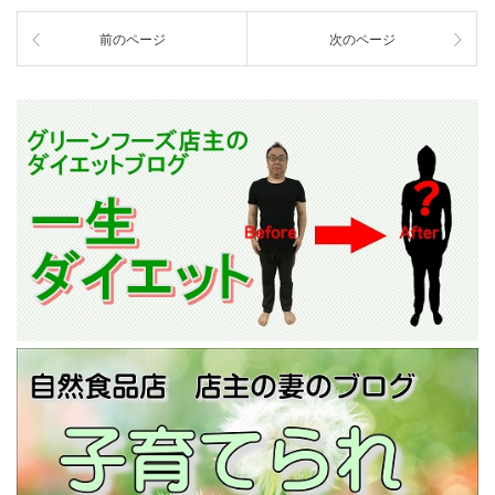
前のページ
次のページ