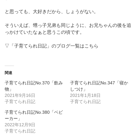
と思っても、大好きだから、しょうがない。
そういえば、甥っ子兄弟も同じように、お兄ちゃんの後を追
っかけていたなぁと思うこの頃です。
▽「子育てられ日記」のブログ一覧はこちら
関連
子育てられ日記No.370「飲み
子育てられ日記No.347「寝か
物」
しつけ」
2021年9月16日
2021年1月18日
子育てられ日記
子育てられ日記
子育てられ日記No.380「ベビ
ーカー」
2022年12月9日
子育てられ日記