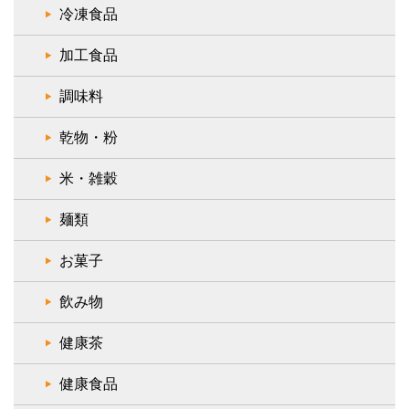
冷凍食品
加工食品
調味料
乾物・粉
米・雑穀
麺類
お菓子
飲み物
健康茶
健康食品