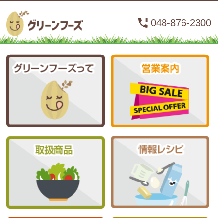
048-876-2300