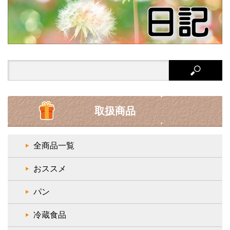
Search
for:
取扱商品
全商品一覧
おススメ
パン
冷蔵食品