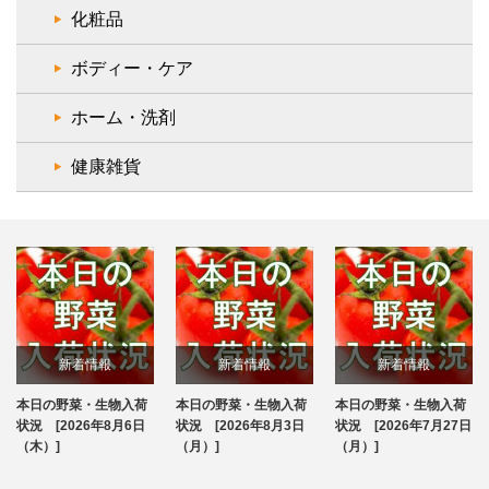
化粧品
ボディー・ケア
ホーム・洗剤
健康雑貨
新着情報
新着情報
新着情報
本日の野菜・生物入荷
本日の野菜・生物入荷
本日の野菜・生物入荷
ブログ
ブログ
ブログ
状況 [2026年8月6日
状況 [2026年8月3日
状況 [2026年7月27日
（木）]
（月）]
（月）]