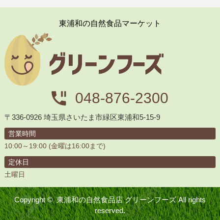
東浦和の自然食品マーケット
048-876-2300
〒336-0926 埼玉県さいたま市緑区東浦和5-15-9
営業時間
10:00～19:00 (金曜は16:00まで)
定休日
土曜日
Copyright ©
東浦和の自然食品店 グリーンフーズ
All rights
reserved.