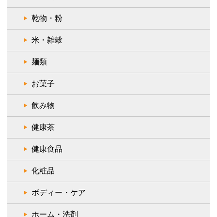
乾物・粉
米・雑穀
麺類
お菓子
飲み物
健康茶
健康食品
化粧品
ボディー・ケア
ホーム・洗剤