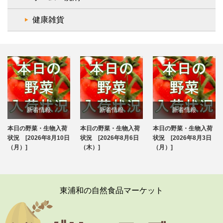
健康雑貨
新着情報
新着情報
新着情報
本日の野菜・生物入荷
本日の野菜・生物入荷
本日の野菜・生物入荷
ブログ
ブログ
ブログ
状況 [2026年8月10日
状況 [2026年8月6日
状況 [2026年8月3日
（月）]
（木）]
（月）]
東浦和の自然食品マーケット