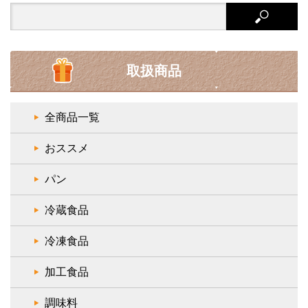
Search
for:
取扱商品
全商品一覧
おススメ
パン
冷蔵食品
冷凍食品
加工食品
調味料