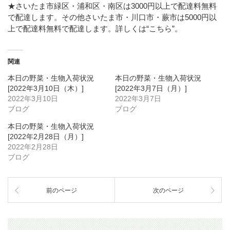
★さいたま市緑区・浦和区・南区は3000円以上で配達料無料
で配達します。その他さいたま市・川口市・蕨市は5000円以
上で配達料無料で配達します。詳しくは
“こちら”
。
関連
本日の野菜・生物入荷状況
本日の野菜・生物入荷状況
[2022年3月10日（木）]
[2022年3月7日（月）]
2022年3月10日
2022年3月7日
ブログ
ブログ
本日の野菜・生物入荷状況
[2022年2月28日（月）]
2022年2月28日
ブログ
前のページ
次のページ