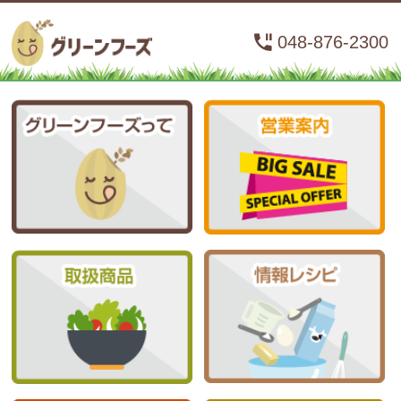
048-876-2300