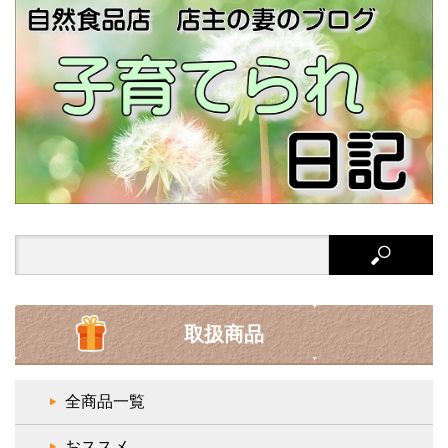
Search
for:
取扱商品
全商品一覧
おススメ