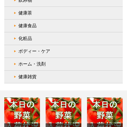
飲み物
健康茶
健康食品
化粧品
ボディー・ケア
ホーム・洗剤
健康雑貨