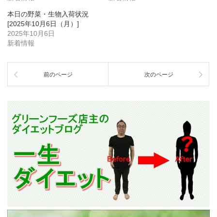
本日の野菜・生物入荷状況
[2025年10月6日（月）]
2025年10月6日
新着情報
前のページ
次のページ