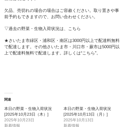
欠品、売切れの場合の場合はご容赦ください。取り置きや事
前予約もできますので、お問い合わせください。
▽過去の野菜・生物入荷状況は、こちら
★さいたま市緑区・浦和区・南区は3000円以上で配達料無料
で配達します。その他さいたま市・川口市・蕨市は5000円以
上で配達料無料で配達します。詳しくは
“こちら”
。
関連
本日の野菜・生物入荷状況
本日の野菜・生物入荷状況
[2025年10月23日（木）]
[2025年10月13日（月）]
2025年10月23日
2025年10月13日
新着情報
新着情報