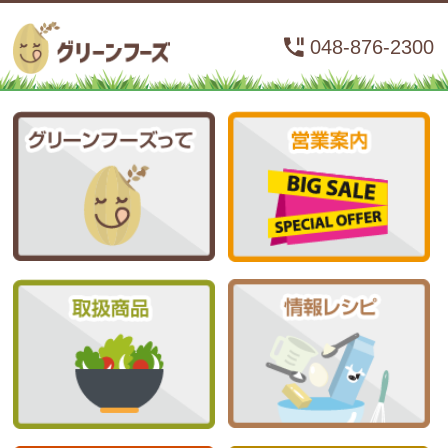
048-876-2300