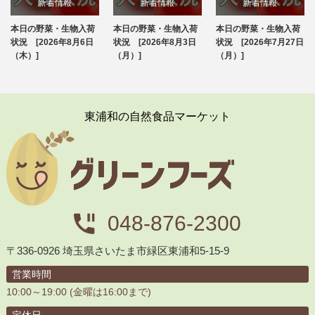
新着情報
新着情報
新着情報
本日の野菜・生物入荷
本日の野菜・生物入荷
本日の野菜・生物入荷
ブログ
ブログ
ブログ
状況 [2026年8月6日
状況 [2026年8月3日
状況 [2026年7月27日
（木）]
（月）]
（月）]
東浦和の自然食品マーケット
048-876-2300
〒336-0926 埼玉県さいたま市緑区東浦和5-15-9
営業時間
10:00～19:00 (金曜は16:00まで)
定休日