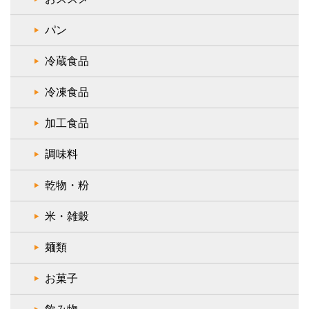
パン
冷蔵食品
冷凍食品
加工食品
調味料
乾物・粉
米・雑穀
麺類
お菓子