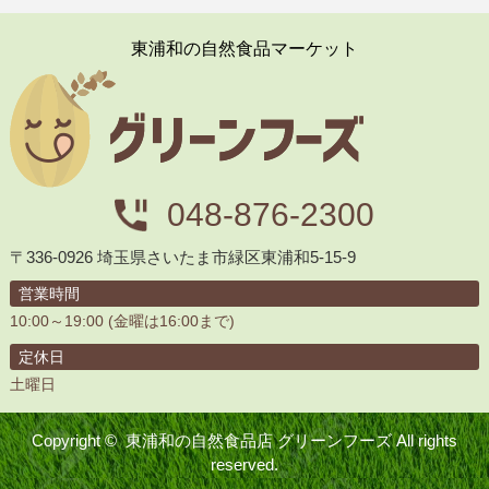
東浦和の自然食品マーケット
048-876-2300
〒336-0926 埼玉県さいたま市緑区東浦和5-15-9
営業時間
10:00～19:00 (金曜は16:00まで)
定休日
土曜日
Copyright ©
東浦和の自然食品店 グリーンフーズ
All rights
reserved.