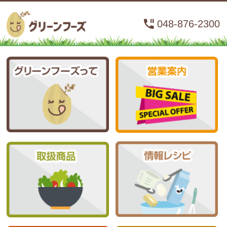
048-876-2300