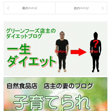
前のページ
次のページ