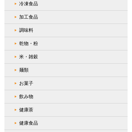
冷凍食品
加工食品
調味料
乾物・粉
米・雑穀
麺類
お菓子
飲み物
健康茶
健康食品