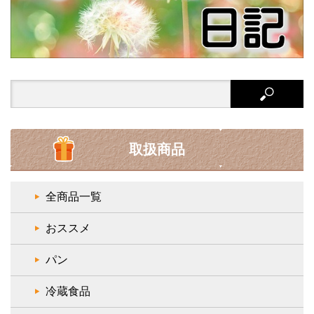
Search
for:
取扱商品
全商品一覧
おススメ
パン
冷蔵食品