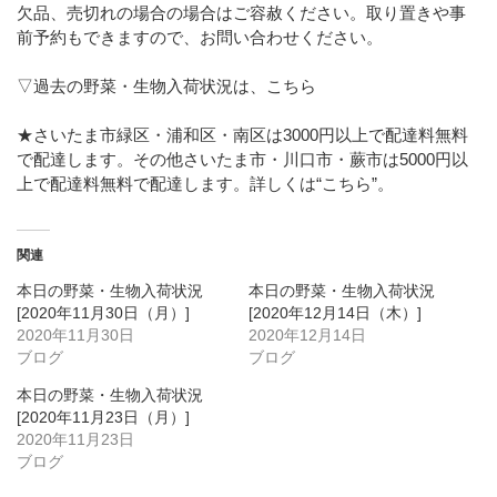
欠品、売切れの場合の場合はご容赦ください。取り置きや事
前予約もできますので、お問い合わせください。
▽過去の野菜・生物入荷状況は、こちら
★さいたま市緑区・浦和区・南区は3000円以上で配達料無料
で配達します。その他さいたま市・川口市・蕨市は5000円以
上で配達料無料で配達します。詳しくは
“こちら”
。
関連
本日の野菜・生物入荷状況
本日の野菜・生物入荷状況
[2020年11月30日（月）]
[2020年12月14日（木）]
2020年11月30日
2020年12月14日
ブログ
ブログ
本日の野菜・生物入荷状況
[2020年11月23日（月）]
2020年11月23日
ブログ