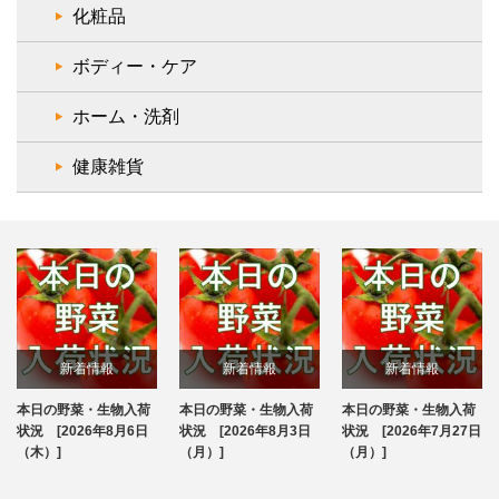
化粧品
ボディー・ケア
ホーム・洗剤
健康雑貨
新着情報
新着情報
新着情報
本日の野菜・生物入荷
本日の野菜・生物入荷
本日の野菜・生物入荷
ブログ
ブログ
ブログ
状況 [2026年8月6日
状況 [2026年8月3日
状況 [2026年7月27日
（木）]
（月）]
（月）]