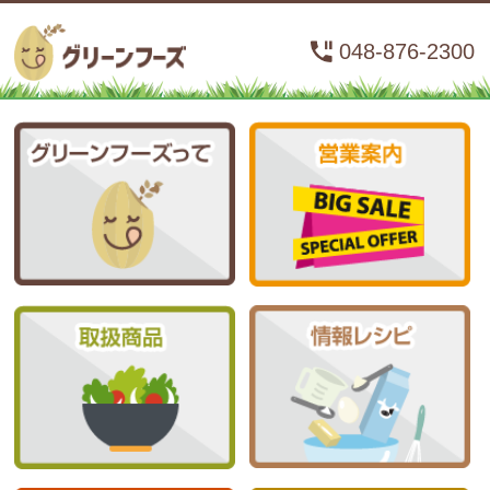
048-876-2300