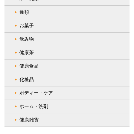
麺類
お菓子
飲み物
健康茶
健康食品
化粧品
ボディー・ケア
ホーム・洗剤
健康雑貨