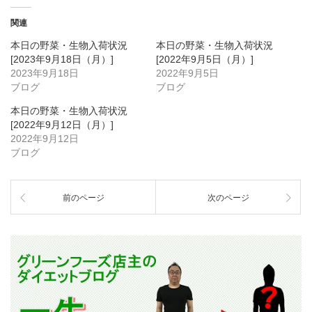
関連
本日の野菜・生物入荷状況
本日の野菜・生物入荷状況
[2023年9月18日（月）]
[2022年9月5日（月）]
2023年9月18日
2022年9月5日
ブログ
ブログ
本日の野菜・生物入荷状況
[2022年9月12日（月）]
2022年9月12日
ブログ
前のページ
次のページ