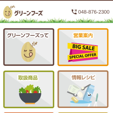
048-876-2300