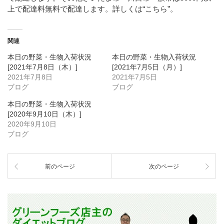
上で配達料無料で配達します。詳しくは
“こちら”
。
関連
本日の野菜・生物入荷状況
本日の野菜・生物入荷状況
[2021年7月8日（木）]
[2021年7月5日（月）]
2021年7月8日
2021年7月5日
ブログ
ブログ
本日の野菜・生物入荷状況
[2020年9月10日（木）]
2020年9月10日
ブログ
前のページ
次のページ