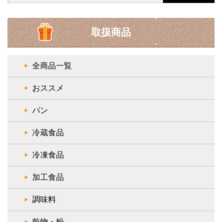
取扱商品
全商品一覧
おススメ
パン
冷蔵食品
冷凍食品
加工食品
調味料
乾物・粉