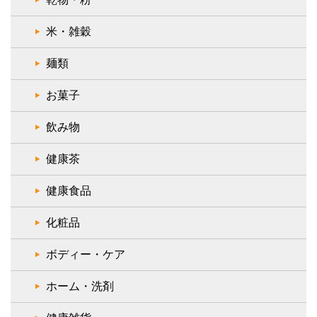
米・雑穀
麺類
お菓子
飲み物
健康茶
健康食品
化粧品
ボディー・ケア
ホーム・洗剤