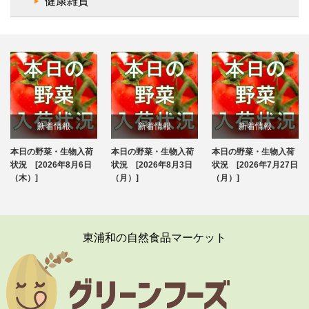
健康雑貨
新着情報
新着情報
新着情報
本日の野菜・生物入荷
本日の野菜・生物入荷
本日の野菜・生物入荷
ブログ
ブログ
ブログ
状況 [2026年8月6日
状況 [2026年8月3日
状況 [2026年7月27日
（木）]
（月）]
（月）]
東浦和の自然食品マーケット