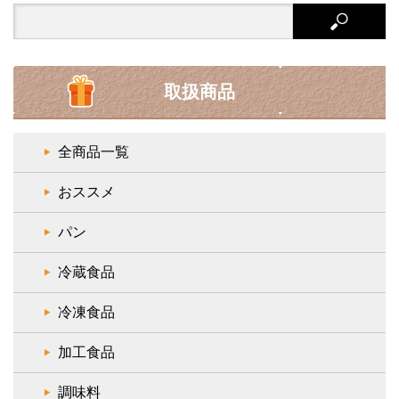
Search
for:
取扱商品
全商品一覧
おススメ
パン
冷蔵食品
冷凍食品
加工食品
調味料