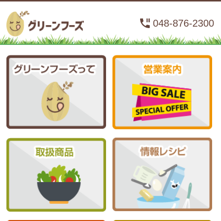
048-876-2300