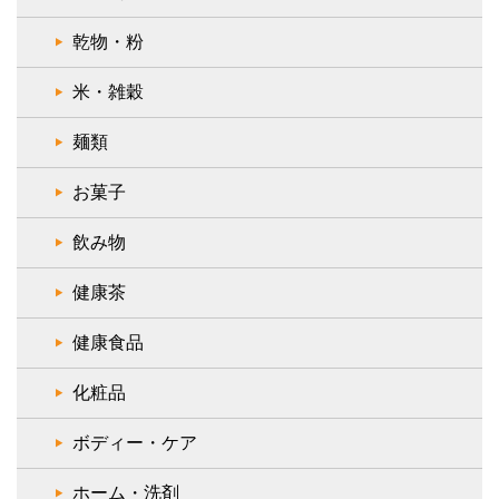
乾物・粉
米・雑穀
麺類
お菓子
飲み物
健康茶
健康食品
化粧品
ボディー・ケア
ホーム・洗剤