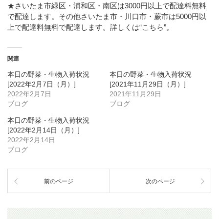
★さいたま市緑区・浦和区・南区は3000円以上で配達料無料
で配達します。その他さいたま市・川口市・蕨市は5000円以
上で配達料無料で配達します。詳しくは
“こちら”
。
関連
本日の野菜・生物入荷状況
本日の野菜・生物入荷状況
[2022年2月7日（月）]
[2021年11月29日（月）]
2022年2月7日
2021年11月29日
ブログ
ブログ
本日の野菜・生物入荷状況
[2022年2月14日（月）]
2022年2月14日
ブログ
前のページ
次のページ