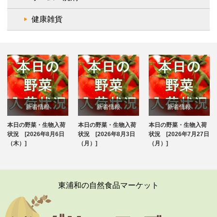
健康雑貨
新着情報
新着情報
新着情報
本日の野菜・生物入荷
本日の野菜・生物入荷
本日の野菜・生物入荷
ブログ
ブログ
ブログ
状況 [2026年8月6日
状況 [2026年8月3日
状況 [2026年7月27日
（木）]
（月）]
（月）]
東浦和の自然食品マーケット