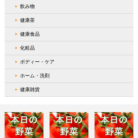
飲み物
健康茶
健康食品
化粧品
ボディー・ケア
ホーム・洗剤
健康雑貨