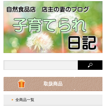
Search
for:
取扱商品
全商品一覧