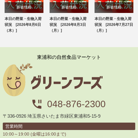
新着情報
新着情報
新着情報
本日の野菜・生物入荷
本日の野菜・生物入荷
本日の野菜・生物入荷
ブログ
ブログ
ブログ
状況 [2026年8月6日
状況 [2026年8月3日
状況 [2026年7月27日
（木）]
（月）]
（月）]
東浦和の自然食品マーケット
048-876-2300
〒336-0926 埼玉県さいたま市緑区東浦和5-15-9
営業時間
10:00～19:00 (金曜は16:00まで)