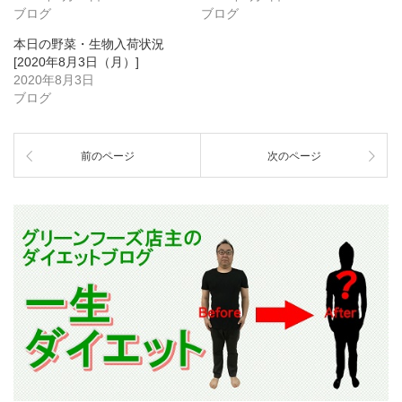
ブログ
ブログ
本日の野菜・生物入荷状況
[2020年8月3日（月）]
2020年8月3日
ブログ
前のページ
次のページ