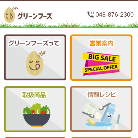
048-876-2300