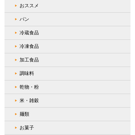
おススメ
パン
冷蔵食品
冷凍食品
加工食品
調味料
乾物・粉
米・雑穀
麺類
お菓子