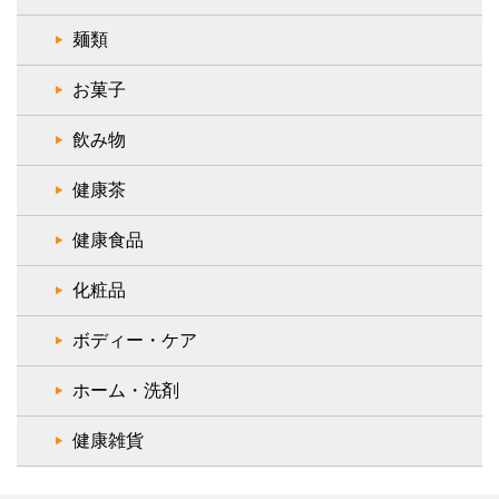
麺類
お菓子
飲み物
健康茶
健康食品
化粧品
ボディー・ケア
ホーム・洗剤
健康雑貨