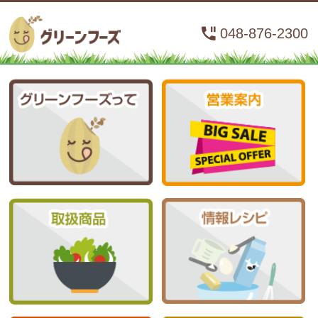
048-876-2300