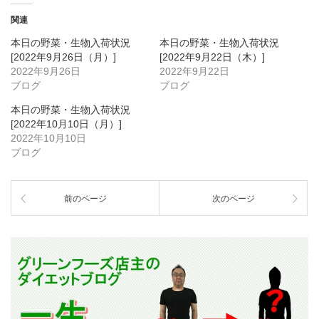
関連
本日の野菜・生物入荷状況
本日の野菜・生物入荷状況
[2022年9月26日（月）]
[2022年9月22日（木）]
2022年9月26日
2022年9月22日
ブログ
ブログ
本日の野菜・生物入荷状況
[2022年10月10日（月）]
2022年10月10日
ブログ
前のページ
次のページ