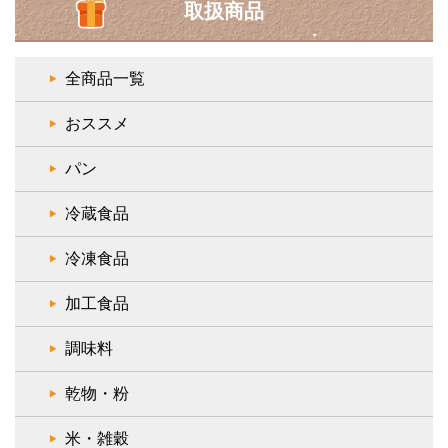
取扱商品
全商品一覧
おススメ
パン
冷蔵食品
冷凍食品
加工食品
調味料
乾物・粉
米・雑穀