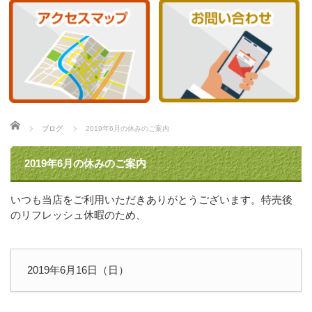
ホーム
ブログ
2019年6月の休みのご案内
2019年6月の休みのご案内
いつも当店をご利用いただきありがとうございます。特売後
のリフレッシュ休暇のため、
2019年6月16日（日）