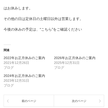
はお休みします。
その他の日は定休日の土曜日以外は営業します。
今後の休みの予定は、
“こちら”
をご確認ください
関連
2022年お正月休みのご案内
2026年お正月休みのご案内
2021年12月26日
2025年12月31日
ブログ
ブログ
2024年お正月休みのご案内
2023年12月31日
ブログ
前のページ
次のページ