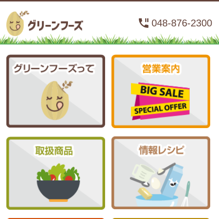
048-876-2300