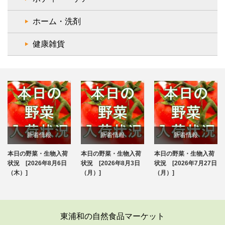
ホーム・洗剤
健康雑貨
新着情報
新着情報
新着情報
本日の野菜・生物入荷
本日の野菜・生物入荷
本日の野菜・生物入荷
ブログ
ブログ
ブログ
状況 [2026年8月6日
状況 [2026年8月3日
状況 [2026年7月27日
（木）]
（月）]
（月）]
東浦和の自然食品マーケット