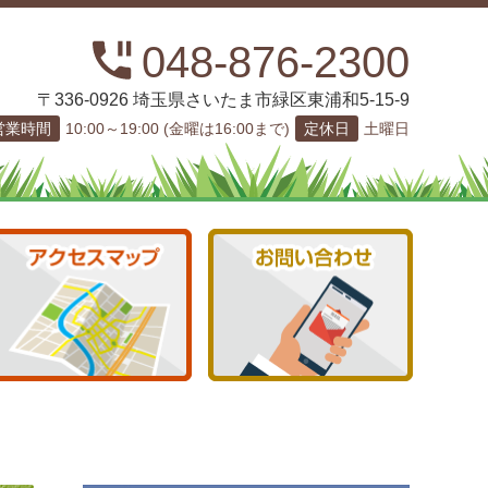
048-876-2300
〒336-0926 埼玉県さいたま市緑区東浦和5-15-9
営業時間
10:00～19:00 (金曜は16:00まで)
定休日
土曜日