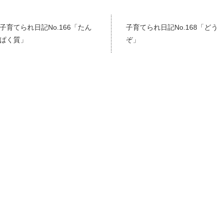
子育てられ日記No.166「たん
子育てられ日記No.168「どう
ぱく質」
ぞ」