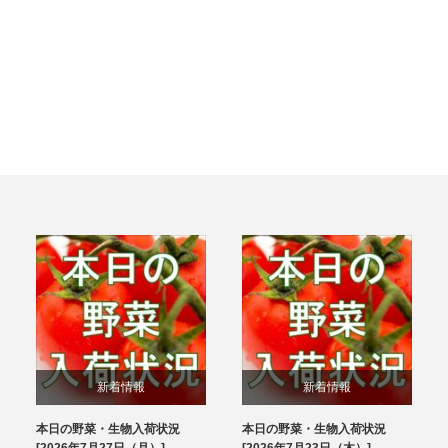
新着情報
新着情報
本日の野菜・生物入荷状況
本日の野菜・生物入荷状況
ブログ
ブログ