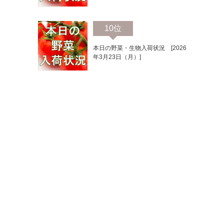
10位
本日の野菜・生物入荷状況 [2026
年3月23日（月）]