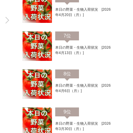
本日の野菜・生物入荷状況 [2026
年4月20日（月）]
7位
本日の野菜・生物入荷状況 [2026
年4月13日（月）]
8位
本日の野菜・生物入荷状況 [2026
年4月6日（月）]
9位
本日の野菜・生物入荷状況 [2026
年3月30日（月）]