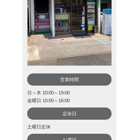
営業時間
日～木 10:00～19:00
金曜日 10:00～16:00
定休日
土曜日定休
お電話