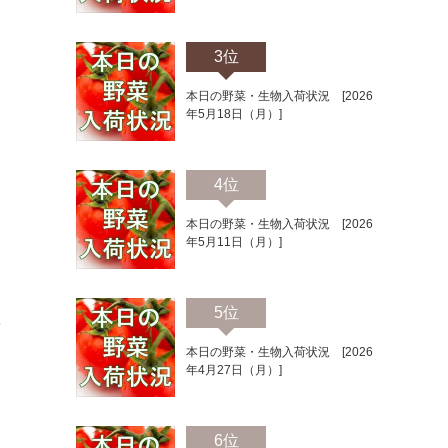
3位
し
本日の野菜・生物入荷状況 [2026
年5月18日（月）]
4位
本日の野菜・生物入荷状況 [2026
年5月11日（月）]
5位
レ
本日の野菜・生物入荷状況 [2026
年4月27日（月）]
6位