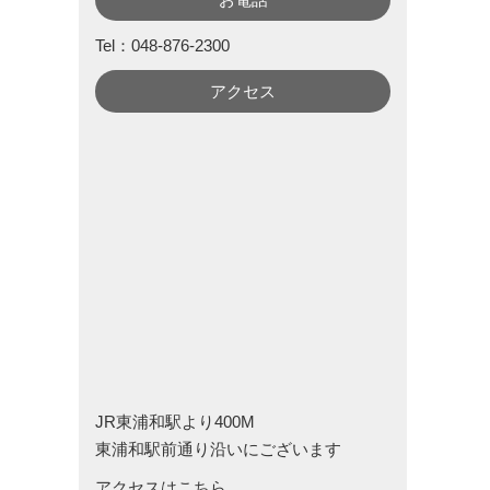
Tel：048-876-2300
アクセス
JR東浦和駅より400M
東浦和駅前通り沿いにございます
アクセスはこちら