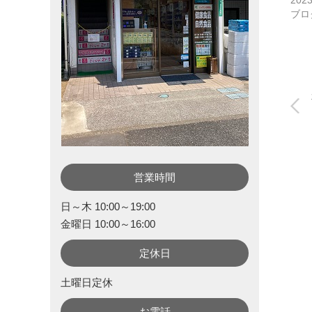
202
ブロ
営業時間
日～木 10:00～19:00
金曜日 10:00～16:00
定休日
土曜日定休
お電話