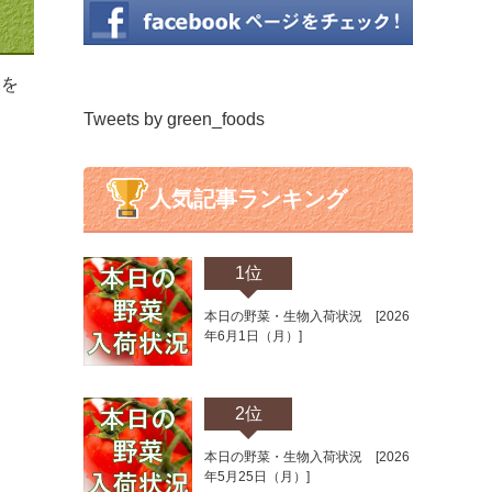
況を
Tweets by green_foods
人気記事ランキング
1位
本日の野菜・生物入荷状況 [2026
年6月1日（月）]
2位
本日の野菜・生物入荷状況 [2026
年5月25日（月）]