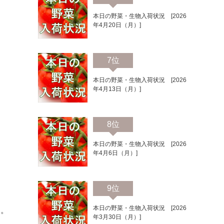
本日の野菜・生物入荷状況 [2026
年4月20日（月）]
7位
本日の野菜・生物入荷状況 [2026
年4月13日（月）]
8位
本日の野菜・生物入荷状況 [2026
年4月6日（月）]
9位
本日の野菜・生物入荷状況 [2026
た。
年3月30日（月）]