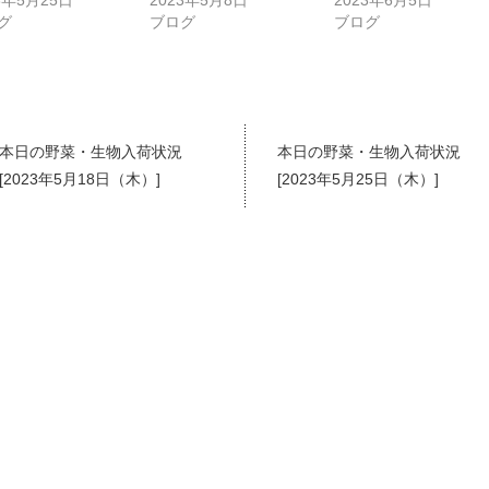
3年5月25日
2023年5月8日
2023年6月5日
グ
ブログ
ブログ
本日の野菜・生物入荷状況
本日の野菜・生物入荷状況
[2023年5月18日（木）]
[2023年5月25日（木）]