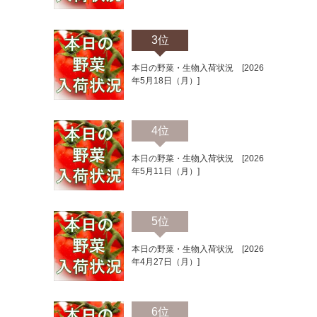
3位
本日の野菜・生物入荷状況 [2026
年5月18日（月）]
4位
本日の野菜・生物入荷状況 [2026
年5月11日（月）]
5位
本日の野菜・生物入荷状況 [2026
年4月27日（月）]
6位