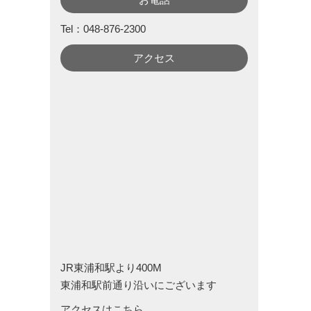
Tel：048-876-2300
アクセス
JR東浦和駅より400M
東浦和駅前通り沿いにございます
アクセスはこちら