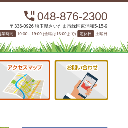
048-876-2300
〒336-0926 埼玉県さいたま市緑区東浦和5-15-9
営業時間
10:00～19:00 (金曜は16:00まで)
定休日
土曜日