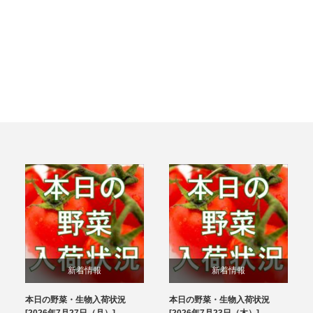
新着情報
新着情報
本日の野菜・生物入荷状況
本日の野菜・生物入荷状況
ブログ
ブログ