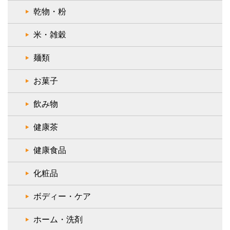
乾物・粉
米・雑穀
麺類
お菓子
飲み物
健康茶
健康食品
化粧品
ボディー・ケア
ホーム・洗剤