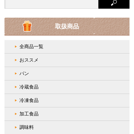
for:
取扱商品
全商品一覧
おススメ
パン
冷蔵食品
冷凍食品
加工食品
調味料