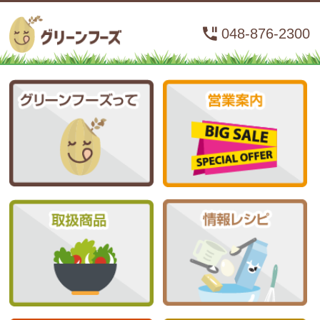
048-876-2300