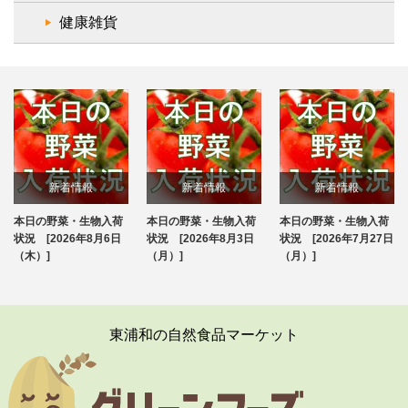
健康雑貨
新着情報
新着情報
新着情報
本日の野菜・生物入荷
本日の野菜・生物入荷
本日の野菜・生物入荷
ブログ
ブログ
ブログ
状況 [2026年8月6日
状況 [2026年8月3日
状況 [2026年7月27日
（木）]
（月）]
（月）]
東浦和の自然食品マーケット