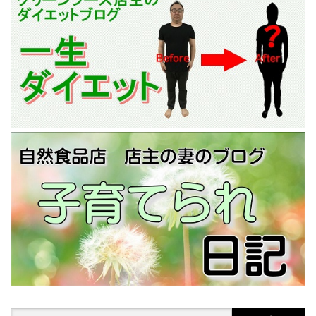
Search