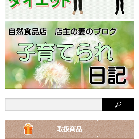
Search
for:
取扱商品