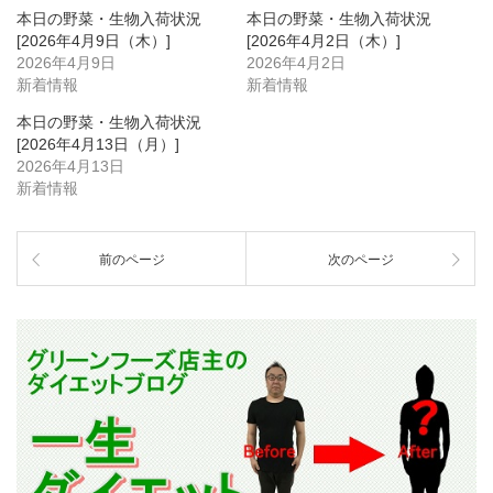
本日の野菜・生物入荷状況
本日の野菜・生物入荷状況
[2026年4月9日（木）]
[2026年4月2日（木）]
2026年4月9日
2026年4月2日
新着情報
新着情報
本日の野菜・生物入荷状況
[2026年4月13日（月）]
2026年4月13日
新着情報
前のページ
次のページ