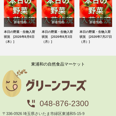
新着情報
新着情報
新着情報
本日の野菜・生物入荷
本日の野菜・生物入荷
本日の野菜・生物入荷
ブログ
ブログ
ブログ
状況 [2026年8月6日
状況 [2026年8月3日
状況 [2026年7月27日
（木）]
（月）]
（月）]
東浦和の自然食品マーケット
048-876-2300
〒336-0926 埼玉県さいたま市緑区東浦和5-15-9