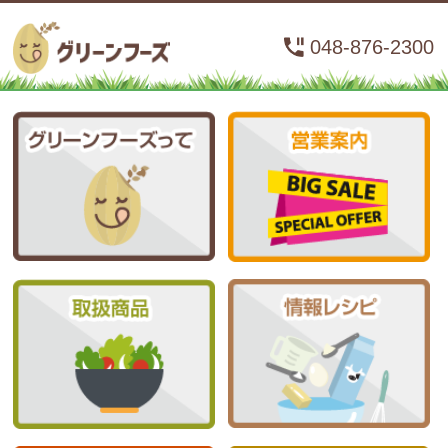
048-876-2300