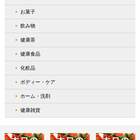
お菓子
飲み物
健康茶
健康食品
化粧品
ボディー・ケア
ホーム・洗剤
健康雑貨