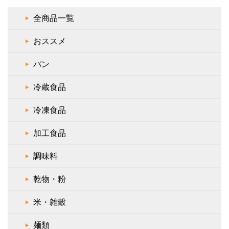
全商品一覧
おススメ
パン
冷蔵食品
冷凍食品
加工食品
調味料
乾物・粉
米・雑穀
麺類