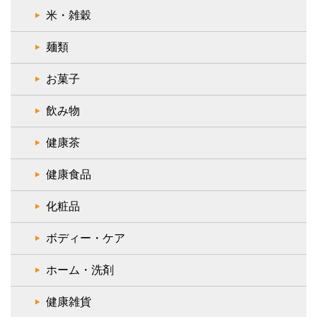
米・雑穀
麺類
お菓子
飲み物
健康茶
健康食品
化粧品
ボディー・ケア
ホーム・洗剤
健康雑貨