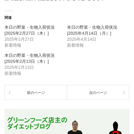
関連
本日の野菜・生物入荷状況
本日の野菜・生物入荷状況
[2025年2月27日（木）]
[2025年4月14日（月）]
2025年2月27日
2025年4月14日
新着情報
新着情報
本日の野菜・生物入荷状況
[2025年2月13日（木）]
2025年2月13日
新着情報
前のページ
次のページ