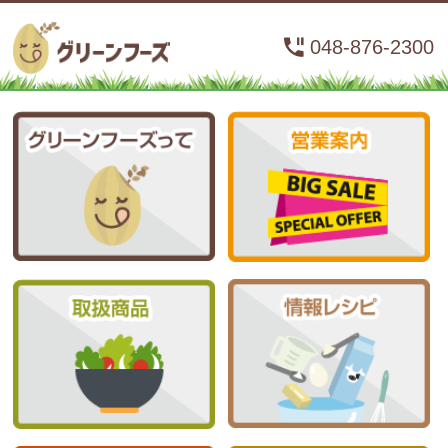
048-876-2300