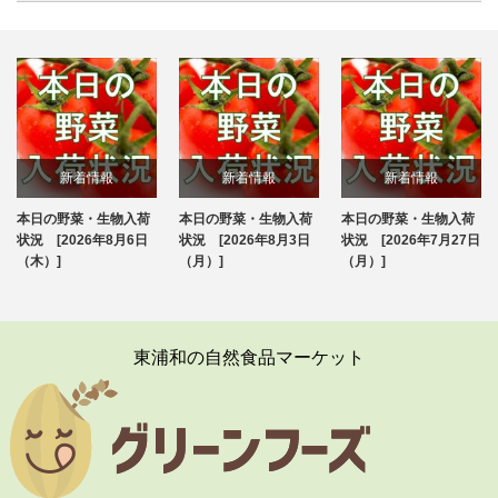
新着情報
新着情報
新着情報
本日の野菜・生物入荷
本日の野菜・生物入荷
本日の野菜・生物入荷
ブログ
ブログ
ブログ
状況 [2026年8月6日
状況 [2026年8月3日
状況 [2026年7月27日
（木）]
（月）]
（月）]
東浦和の自然食品マーケット