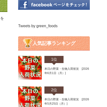
況を
Tweets by green_foods
人気記事ランキング
1位
本日の野菜・生物入荷状況 [2026
年6月1日（月）]
2位
本日の野菜・生物入荷状況 [2026
年5月25日（月）]