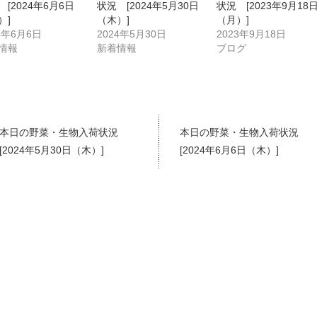
 [2024年6月6日
状況 [2024年5月30日
状況 [2023年9月18
）]
（木）]
（月）]
4年6月6日
2024年5月30日
2023年9月18日
情報
新着情報
ブログ
本日の野菜・生物入荷状況
本日の野菜・生物入荷状況
[2024年5月30日（木）]
[2024年6月6日（木）]