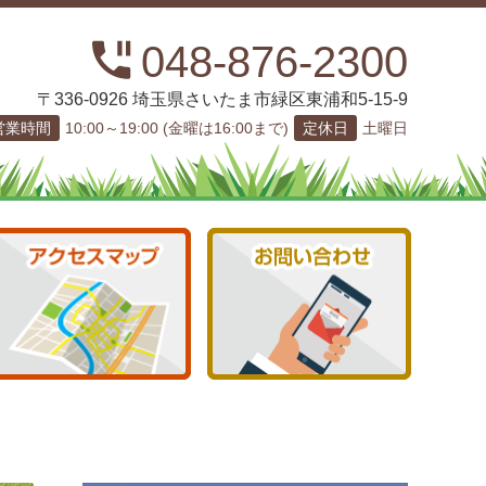
048-876-2300
〒336-0926 埼玉県さいたま市緑区東浦和5-15-9
営業時間
10:00～19:00 (金曜は16:00まで)
定休日
土曜日