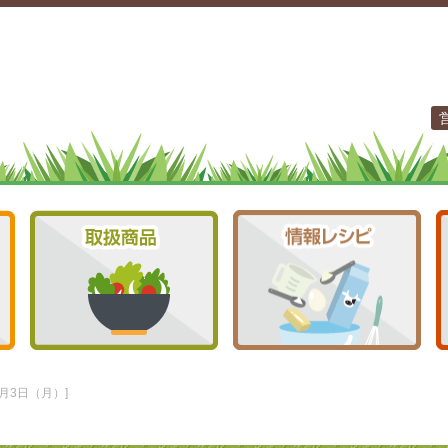
月3日（月）]