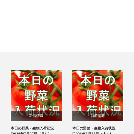
新着情報
新着情報
本日の野菜・生物入荷状況
本日の野菜・生物入荷状況
ブログ
ブログ