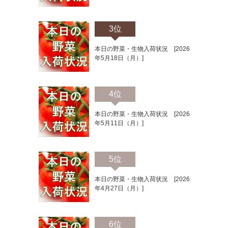
3位
本日の野菜・生物入荷状況 [2026
年5月18日（月）]
4位
本日の野菜・生物入荷状況 [2026
年5月11日（月）]
5位
本日の野菜・生物入荷状況 [2026
年4月27日（月）]
6位