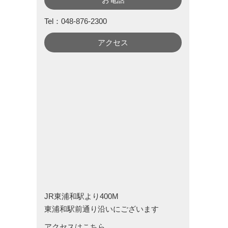
Tel：048-876-2300
アクセス
JR東浦和駅より400M
東浦和駅前通り沿いにございます
アクセスはこちら