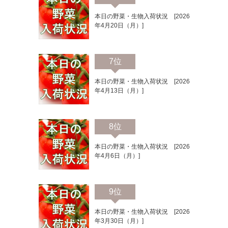
本日の野菜・生物入荷状況 [2026
年4月20日（月）]
7位
本日の野菜・生物入荷状況 [2026
年4月13日（月）]
8位
本日の野菜・生物入荷状況 [2026
年4月6日（月）]
9位
本日の野菜・生物入荷状況 [2026
年3月30日（月）]