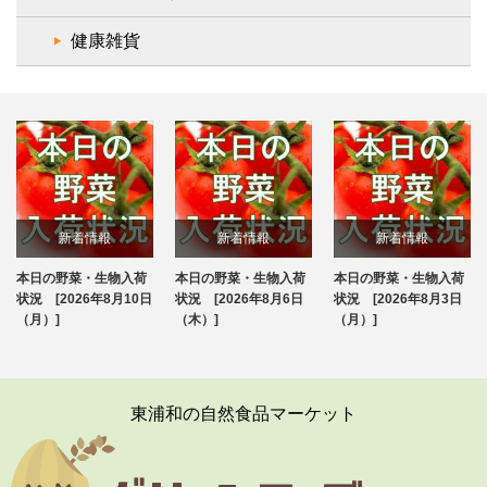
健康雑貨
新着情報
新着情報
新着情報
本日の野菜・生物入荷
本日の野菜・生物入荷
本日の野菜・生物入荷
ブログ
ブログ
ブログ
状況 [2026年8月10日
状況 [2026年8月6日
状況 [2026年8月3日
（月）]
（木）]
（月）]
東浦和の自然食品マーケット