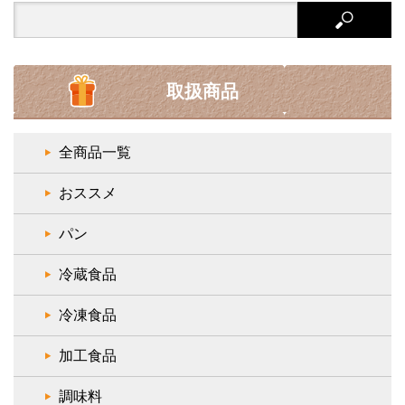
Search
for:
取扱商品
全商品一覧
おススメ
パン
冷蔵食品
冷凍食品
加工食品
調味料