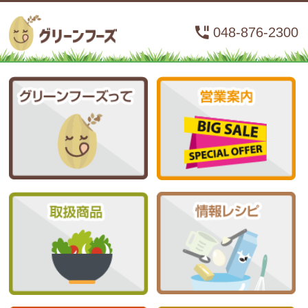
048-876-2300