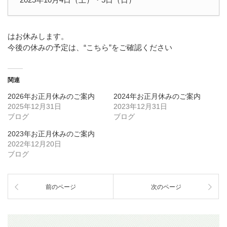
はお休みします。
今後の休みの予定は、
“こちら”
をご確認ください
関連
2026年お正月休みのご案内
2024年お正月休みのご案内
2025年12月31日
2023年12月31日
ブログ
ブログ
2023年お正月休みのご案内
2022年12月20日
ブログ
前のページ
次のページ