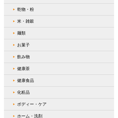
乾物・粉
米・雑穀
麺類
お菓子
飲み物
健康茶
健康食品
化粧品
ボディー・ケア
ホーム・洗剤