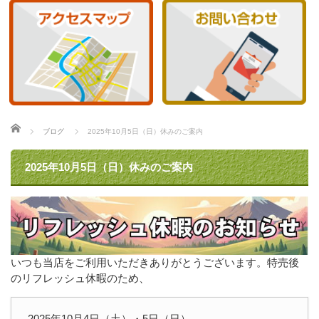
ホーム
ブログ
2025年10月5日（日）休みのご案内
2025年10月5日（日）休みのご案内
いつも当店をご利用いただきありがとうございます。特売後
のリフレッシュ休暇のため、
2025年10月4日（土）・5日（日）