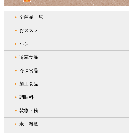
全商品一覧
おススメ
パン
冷蔵食品
冷凍食品
加工食品
調味料
乾物・粉
米・雑穀