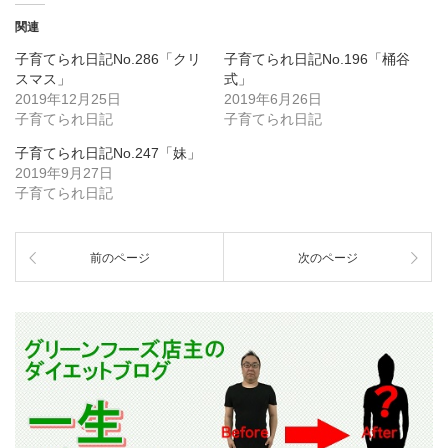
関連
子育てられ日記No.286「クリ
子育てられ日記No.196「桶谷
スマス」
式」
2019年12月25日
2019年6月26日
子育てられ日記
子育てられ日記
子育てられ日記No.247「妹」
2019年9月27日
子育てられ日記
前のページ
次のページ