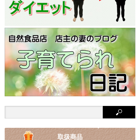
Search
for:
取扱商品