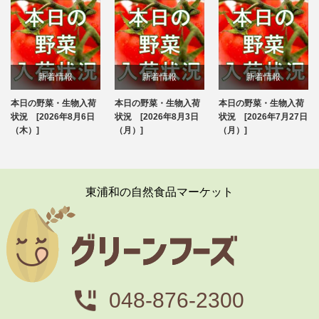
新着情報
新着情報
新着情報
本日の野菜・生物入荷
本日の野菜・生物入荷
本日の野菜・生物入荷
ブログ
ブログ
ブログ
状況 [2026年8月6日
状況 [2026年8月3日
状況 [2026年7月27日
（木）]
（月）]
（月）]
東浦和の自然食品マーケット
048-876-2300