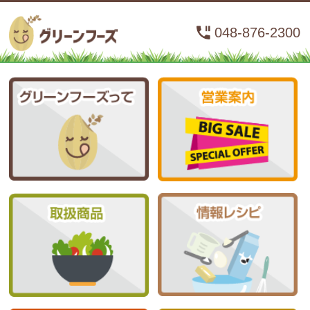
048-876-2300