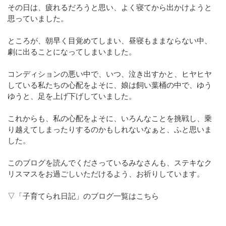
その日は、疲れるだろうと思い、よく寝てから出かけようと
思っていました。
ところが、朝早く目覚めてしまい、昼寝もままならない中、
劇に出ることになってしまいました。
コンディションの悪い中で、いつ、泣き出すかと、ヒヤヒヤ
している私たちの心配をよそに、娘は飼い葉桶の中で、ゆう
ゆうと、足を上げ下げしていました。
これからも、私の心配をよそに、いろんなことを挑戦し、乗
り越えてしまったりするのかもしれないなぁと、ふと思いま
した。
このブログを読んでくださっているみなさんも、ステキなク
リスマスをお過ごしいただけるよう、お祈りしています。
▽「子育てられ日記」のブログ一覧はこちら