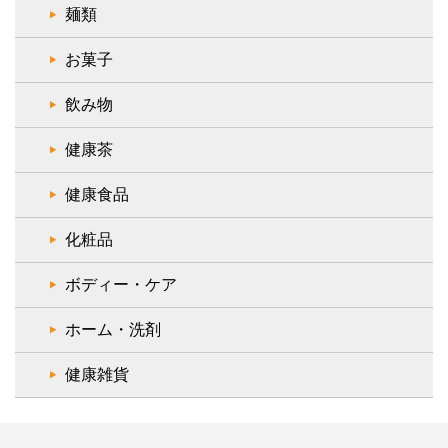
麺類
お菓子
飲み物
健康茶
健康食品
化粧品
ボディー・ケア
ホーム・洗剤
健康雑貨