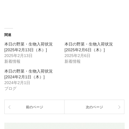
関連
本日の野菜・生物入荷状況
本日の野菜・生物入荷状況
[2025年2月13日（木）]
[2025年2月6日（木）]
2025年2月13日
2025年2月6日
新着情報
新着情報
本日の野菜・生物入荷状況
[2024年2月1日（木）]
2024年2月1日
ブログ
前のページ
次のページ