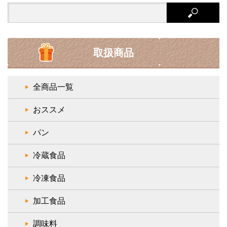
Search
for:
取扱商品
全商品一覧
おススメ
パン
冷蔵食品
冷凍食品
加工食品
調味料