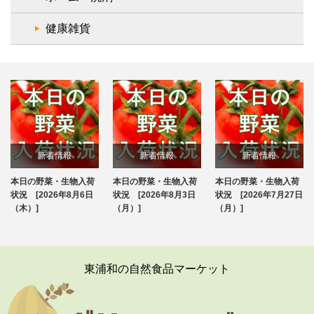
健康雑貨
新着情報
新着情報
新着情報
本日の野菜・生物入荷
本日の野菜・生物入荷
本日の野菜・生物入荷
ブログ
ブログ
ブログ
状況 [2026年8月6日
状況 [2026年8月3日
状況 [2026年7月27日
（木）]
（月）]
（月）]
東浦和の自然食品マーケット