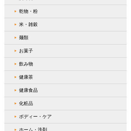
乾物・粉
米・雑穀
麺類
お菓子
飲み物
健康茶
健康食品
化粧品
ボディー・ケア
ホーム・洗剤