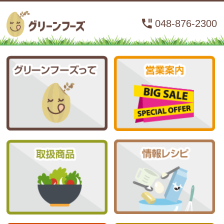
048-876-2300