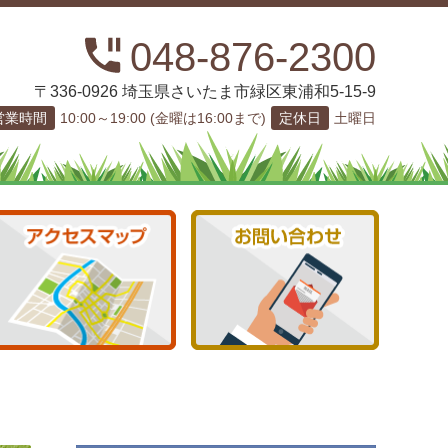
048-876-2300
〒336-0926 埼玉県さいたま市緑区東浦和5-15-9
営業時間
10:00～19:00 (金曜は16:00まで)
定休日
土曜日