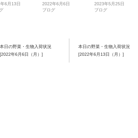
2年6月13日
2022年6月6日
2023年5月25日
グ
ブログ
ブログ
本日の野菜・生物入荷状況
本日の野菜・生物入荷状況
[2022年6月6日（月）]
[2022年6月13日（月）]