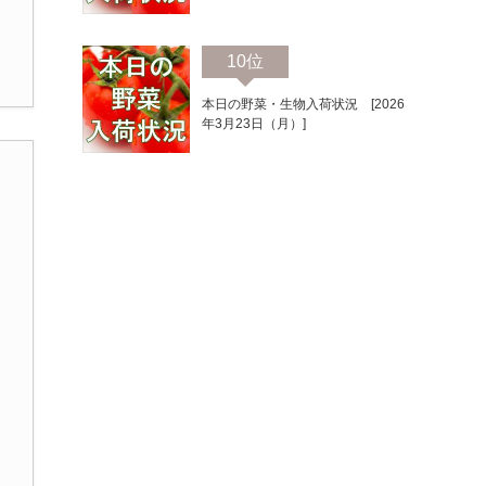
10位
本日の野菜・生物入荷状況 [2026
年3月23日（月）]