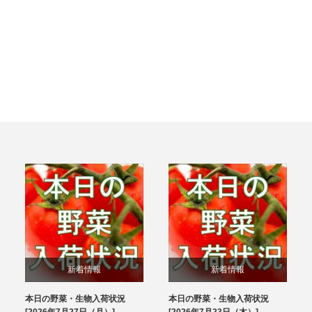
新着情報
新着情報
本日の野菜・生物入荷状況
本日の野菜・生物入荷状況
ブログ
ブログ