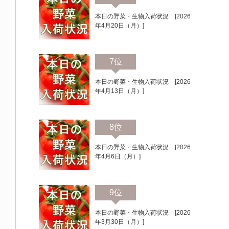
本日の野菜・生物入荷状況 [2026
年4月20日（月）]
7位
本日の野菜・生物入荷状況 [2026
年4月13日（月）]
8位
本日の野菜・生物入荷状況 [2026
年4月6日（月）]
9位
本日の野菜・生物入荷状況 [2026
年3月30日（月）]