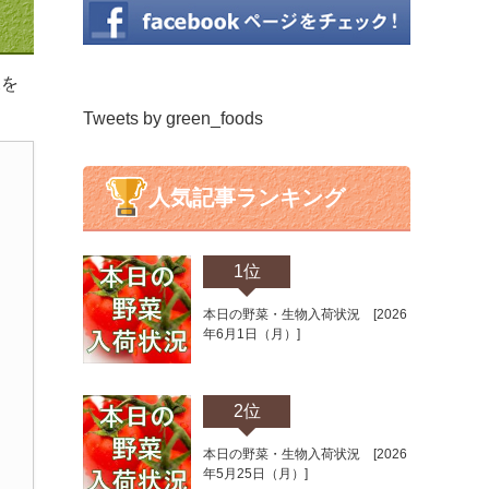
況を
Tweets by green_foods
人気記事ランキング
1位
本日の野菜・生物入荷状況 [2026
年6月1日（月）]
2位
本日の野菜・生物入荷状況 [2026
年5月25日（月）]