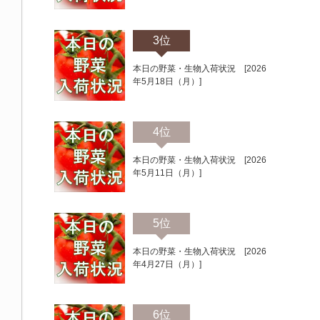
3位
本日の野菜・生物入荷状況 [2026
年5月18日（月）]
4位
本日の野菜・生物入荷状況 [2026
年5月11日（月）]
5位
本日の野菜・生物入荷状況 [2026
年4月27日（月）]
6位