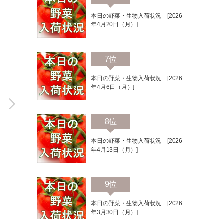
本日の野菜・生物入荷状況 [2026
年4月20日（月）]
7位
本日の野菜・生物入荷状況 [2026
年4月6日（月）]
8位
本日の野菜・生物入荷状況 [2026
年4月13日（月）]
9位
本日の野菜・生物入荷状況 [2026
年3月30日（月）]