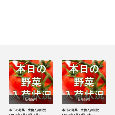
新着情報
新着情報
本日の野菜・生物入荷状況
本日の野菜・生物入荷状況
ブログ
ブログ