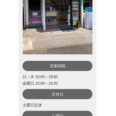
営業時間
日～木 10:00～19:00
金曜日 10:00～16:00
定休日
土曜日定休
お電話