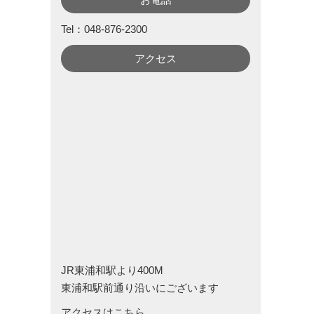
Tel：048-876-2300
アクセス
JR東浦和駅より400M
東浦和駅前通り沿いにございます
アクセスはこちら