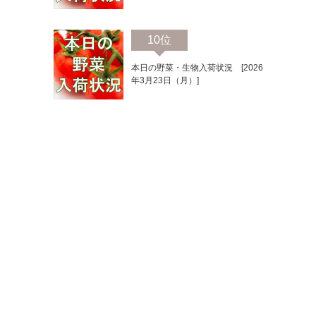
10位
本日の野菜・生物入荷状況 [2026
年3月23日（月）]