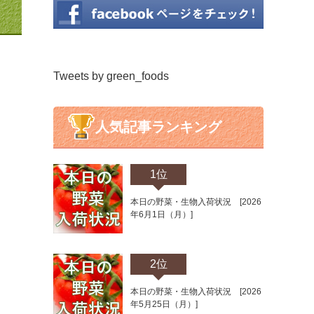
Tweets by green_foods
人気記事ランキング
1位
本日の野菜・生物入荷状況 [2026
年6月1日（月）]
2位
本日の野菜・生物入荷状況 [2026
年5月25日（月）]