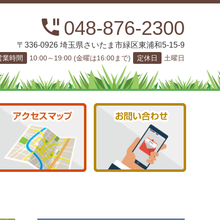
048-876-2300
〒336-0926 埼玉県さいたま市緑区東浦和5-15-9
営業時間
10:00～19:00 (金曜は16:00まで)
定休日
土曜日