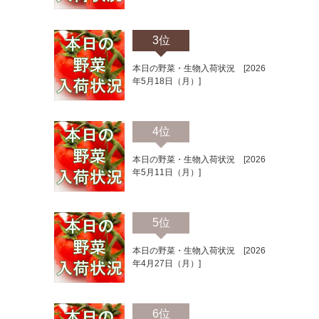
3位
本日の野菜・生物入荷状況 [2026
年5月18日（月）]
4位
本日の野菜・生物入荷状況 [2026
年5月11日（月）]
5位
本日の野菜・生物入荷状況 [2026
年4月27日（月）]
6位