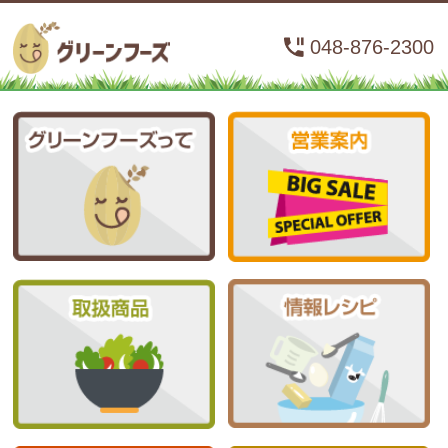
048-876-2300