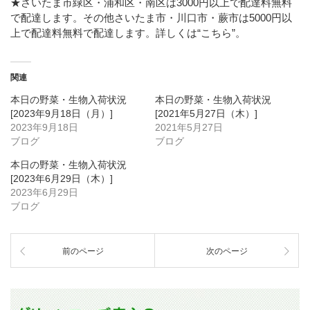
★さいたま市緑区・浦和区・南区は3000円以上で配達料無料
で配達します。その他さいたま市・川口市・蕨市は5000円以
上で配達料無料で配達します。詳しくは
“こちら”
。
関連
本日の野菜・生物入荷状況
本日の野菜・生物入荷状況
[2023年9月18日（月）]
[2021年5月27日（木）]
2023年9月18日
2021年5月27日
ブログ
ブログ
本日の野菜・生物入荷状況
[2023年6月29日（木）]
2023年6月29日
ブログ
前のページ
次のページ