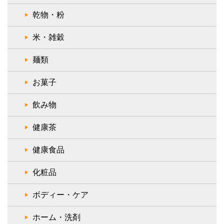
乾物・粉
米・雑穀
麺類
お菓子
飲み物
健康茶
健康食品
化粧品
ボディー・ケア
ホーム・洗剤