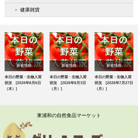
健康雑貨
新着情報
新着情報
新着情報
本日の野菜・生物入荷
本日の野菜・生物入荷
本日の野菜・生物入荷
ブログ
ブログ
ブログ
状況 [2026年8月6日
状況 [2026年8月3日
状況 [2026年7月27日
（木）]
（月）]
（月）]
東浦和の自然食品マーケット