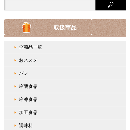
Search
for:
取扱商品
全商品一覧
おススメ
パン
冷蔵食品
冷凍食品
加工食品
調味料