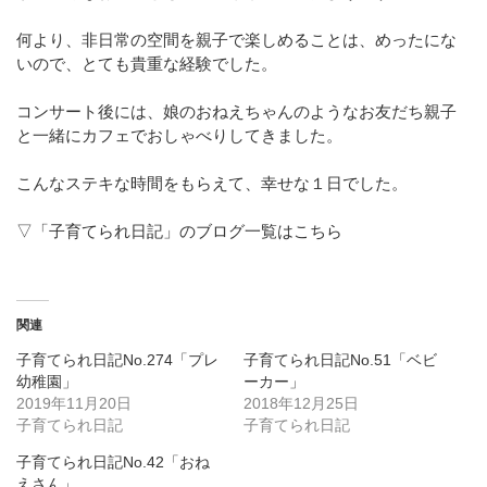
何より、非日常の空間を親子で楽しめることは、めったにな
いので、とても貴重な経験でした。
コンサート後には、娘のおねえちゃんのようなお友だち親子
と一緒にカフェでおしゃべりしてきました。
こんなステキな時間をもらえて、幸せな１日でした。
▽「子育てられ日記」のブログ一覧はこちら
関連
子育てられ日記No.274「プレ
子育てられ日記No.51「ベビ
幼稚園」
ーカー」
2019年11月20日
2018年12月25日
子育てられ日記
子育てられ日記
子育てられ日記No.42「おね
えさん」