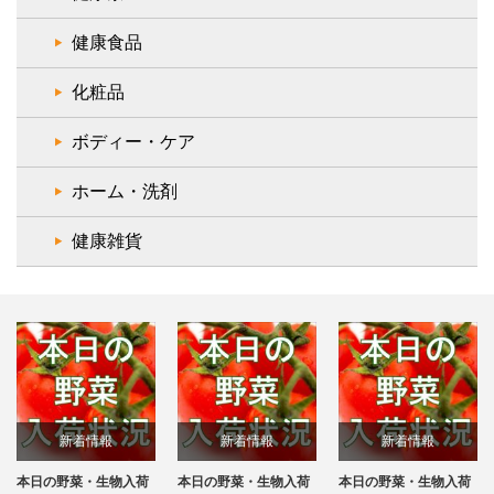
健康食品
化粧品
ボディー・ケア
ホーム・洗剤
健康雑貨
新着情報
新着情報
新着情報
本日の野菜・生物入荷
本日の野菜・生物入荷
本日の野菜・生物入荷