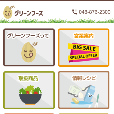
048-876-2300