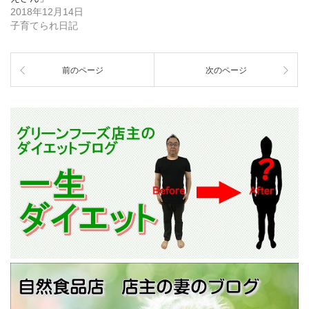
2018年12月14日
子育てられ日記
前のページ
次のページ