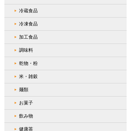
冷蔵食品
冷凍食品
加工食品
調味料
乾物・粉
米・雑穀
麺類
お菓子
飲み物
健康茶