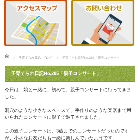
ホーム
子育てられ日記
,
ブログ
子育てられ日記No.285「親子コンサート」
子育てられ日記No.285「親子コンサート」
今日は、娘と一緒に、初めて、親子コンサートに行ってきま
した。
洞穴のような小さなスペースで、手作りのような楽器まで用
いられたコンサートに親子で魅了されました。
この親子コンサートは、3歳までのコンサートだったのです
が、小さなお友だちも一緒に楽しんでいたようです。