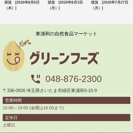
ブログ
ブログ
ブログ
状況 [2026年8月6日
状況 [2026年8月3日
状況 [2026年7月27日
（木）]
（月）]
（月）]
東浦和の自然食品マーケット
048-876-2300
〒336-0926 埼玉県さいたま市緑区東浦和5-15-9
営業時間
10:00～19:00 (金曜は16:00まで)
定休日
土曜日