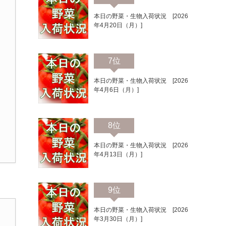
本日の野菜・生物入荷状況 [2026
年4月20日（月）]
7位
本日の野菜・生物入荷状況 [2026
年4月6日（月）]
8位
本日の野菜・生物入荷状況 [2026
年4月13日（月）]
9位
本日の野菜・生物入荷状況 [2026
年3月30日（月）]