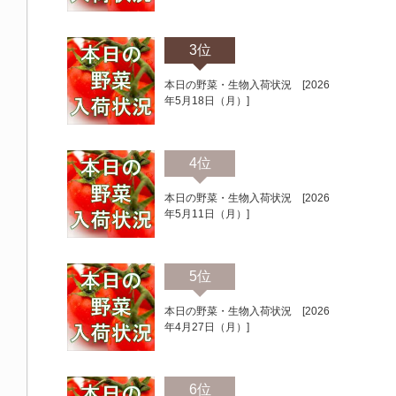
3位
本日の野菜・生物入荷状況 [2026
年5月18日（月）]
4位
本日の野菜・生物入荷状況 [2026
年5月11日（月）]
5位
本日の野菜・生物入荷状況 [2026
年4月27日（月）]
6位