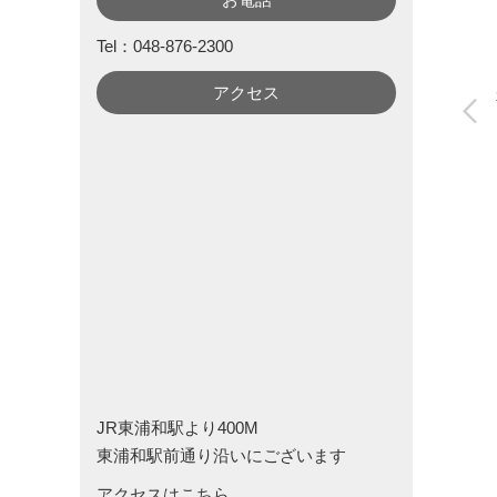
Tel：048-876-2300
アクセス
JR東浦和駅より400M
東浦和駅前通り沿いにございます
アクセスはこちら