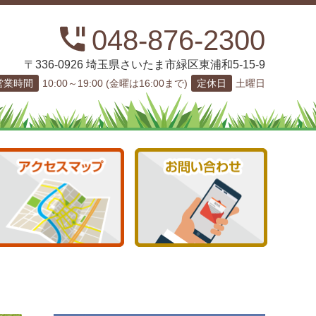
048-876-2300
〒336-0926 埼玉県さいたま市緑区東浦和5-15-9
営業時間
10:00～19:00 (金曜は16:00まで)
定休日
土曜日