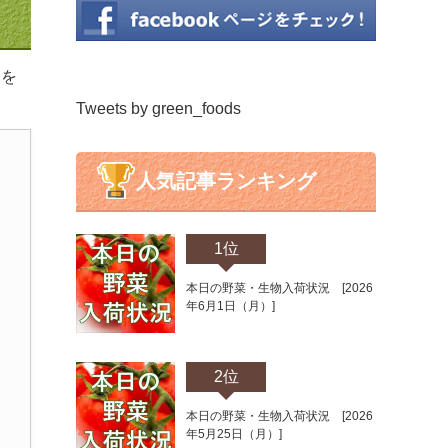
況を
Tweets by green_foods
人気記事ランキング
1位
本日の野菜・生物入荷状況 [2026
年6月1日（月）]
2位
本日の野菜・生物入荷状況 [2026
年5月25日（月）]