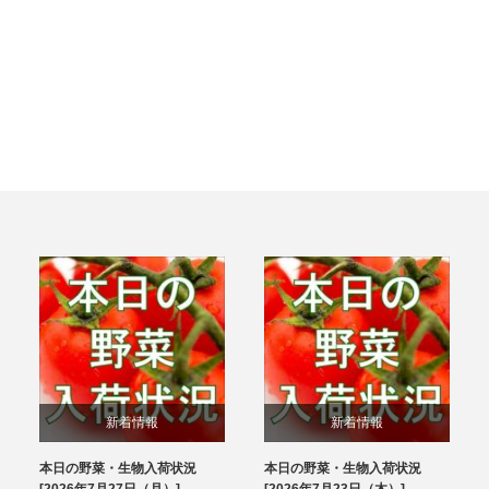
新着情報
新着情報
本日の野菜・生物入荷状況
本日の野菜・生物入荷状況
ブログ
ブログ