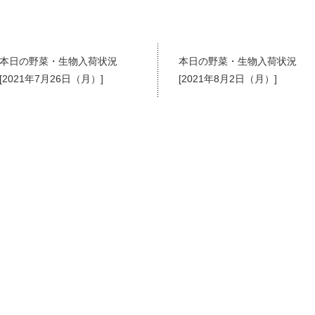
本日の野菜・生物入荷状況
本日の野菜・生物入荷状況
[2021年7月26日（月）]
[2021年8月2日（月）]