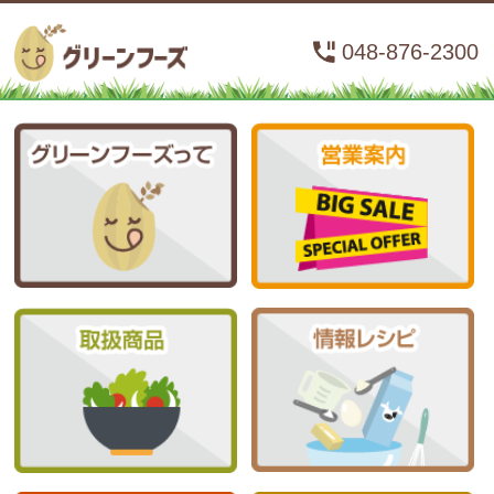
048-876-2300