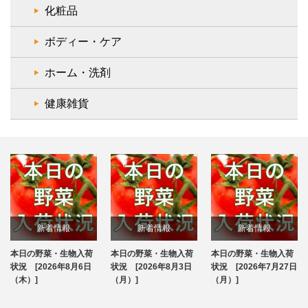
化粧品
ボディー・ケア
ホーム・洗剤
健康雑貨
新着情報
新着情報
新着情報
本日の野菜・生物入荷
本日の野菜・生物入荷
本日の野菜・生物入荷
ブログ
ブログ
ブログ
状況 [2026年8月6日
状況 [2026年8月3日
状況 [2026年7月27日
（木）]
（月）]
（月）]