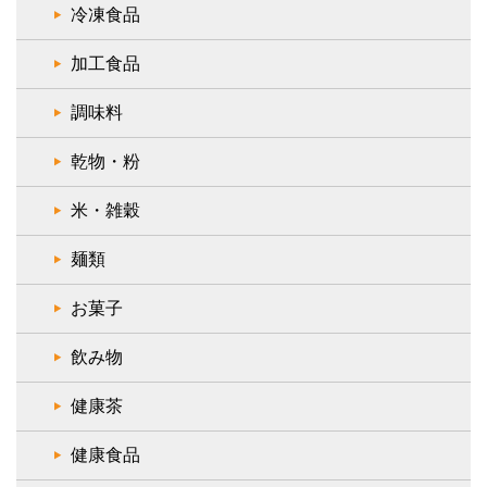
冷凍食品
加工食品
調味料
乾物・粉
米・雑穀
麺類
お菓子
飲み物
健康茶
健康食品