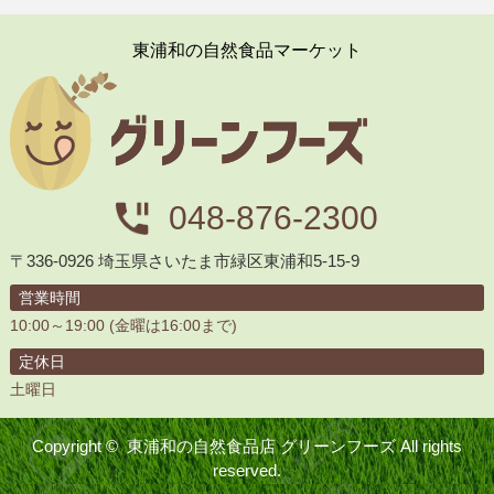
東浦和の自然食品マーケット
048-876-2300
〒336-0926 埼玉県さいたま市緑区東浦和5-15-9
営業時間
10:00～19:00 (金曜は16:00まで)
定休日
土曜日
Copyright ©
東浦和の自然食品店 グリーンフーズ
All rights
reserved.