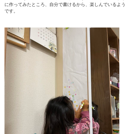
に作ってみたところ、自分で書けるから、楽しんでいるよう
です。