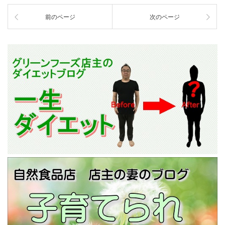
前のページ
次のページ