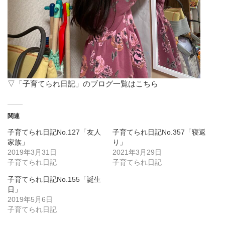
▽「子育てられ日記」のブログ一覧はこちら
関連
子育てられ日記No.127「友人
子育てられ日記No.357「寝返
家族」
り」
2019年3月31日
2021年3月29日
子育てられ日記
子育てられ日記
子育てられ日記No.155「誕生
日」
2019年5月6日
子育てられ日記