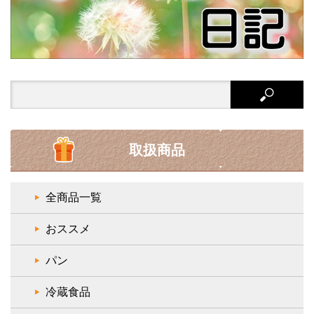
Search
for:
取扱商品
全商品一覧
おススメ
パン
冷蔵食品