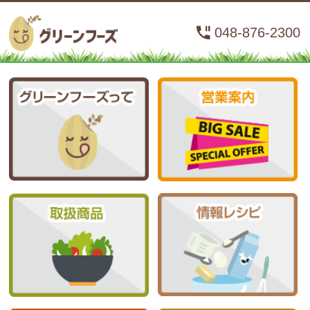
048-876-2300