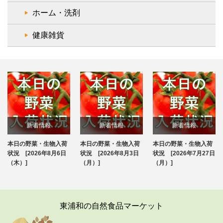
ホーム・洗剤
健康雑貨
新着情報
新着情報
新着情報
本日の野菜・生物入荷
本日の野菜・生物入荷
本日の野菜・生物入荷
ブログ
ブログ
ブログ
状況 [2026年8月6日
状況 [2026年8月3日
状況 [2026年7月27日
（木）]
（月）]
（月）]
東浦和の自然食品マーケット