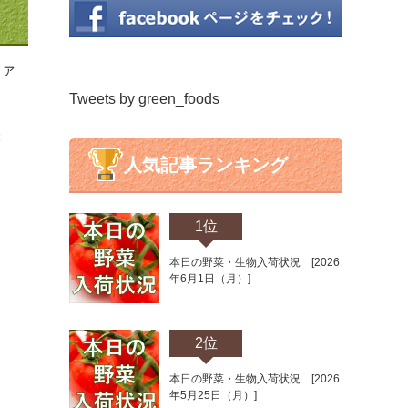
ファ
Tweets by green_foods
味
人気記事ランキング
1位
本日の野菜・生物入荷状況 [2026
年6月1日（月）]
2位
本日の野菜・生物入荷状況 [2026
年5月25日（月）]