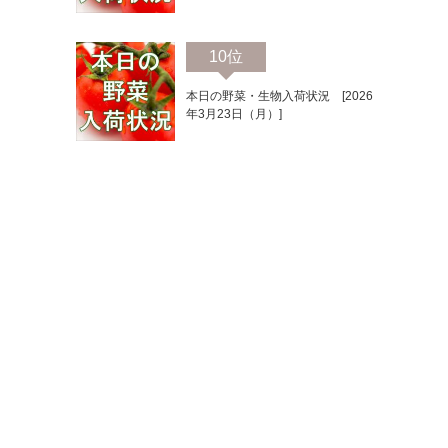
10位
本日の野菜・生物入荷状況 [2026
年3月23日（月）]