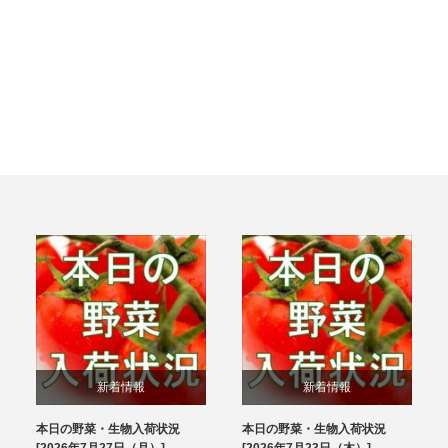
新着情報
新着情報
本日の野菜・生物入荷状況
本日の野菜・生物入荷状況
ブログ
ブログ