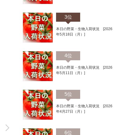
3位
本日の野菜・生物入荷状況 [2026
年5月18日（月）]
4位
本日の野菜・生物入荷状況 [2026
年5月11日（月）]
」
5位
本日の野菜・生物入荷状況 [2026
年4月27日（月）]
6位