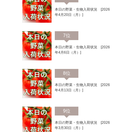
本日の野菜・生物入荷状況 [2026
年4月20日（月）]
7位
本日の野菜・生物入荷状況 [2026
年4月6日（月）]
8位
本日の野菜・生物入荷状況 [2026
年4月13日（月）]
9位
本日の野菜・生物入荷状況 [2026
年3月30日（月）]