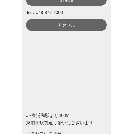
Tel：048-876-2300
アクセス
JR東浦和駅より400M
東浦和駅前通り沿いにございます
アクセスはこちら