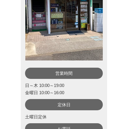
営業時間
日～木 10:00～19:00
金曜日 10:00～16:00
定休日
土曜日定休
お電話