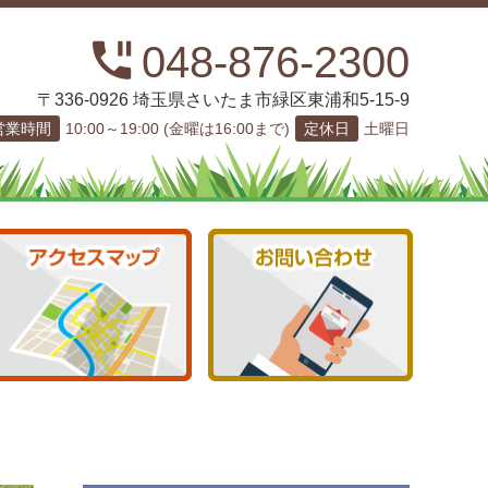
048-876-2300
〒336-0926 埼玉県さいたま市緑区東浦和5-15-9
営業時間
10:00～19:00 (金曜は16:00まで)
定休日
土曜日