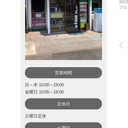
202
ブロ
営業時間
日～木 10:00～19:00
金曜日 10:00～16:00
定休日
土曜日定休
お電話