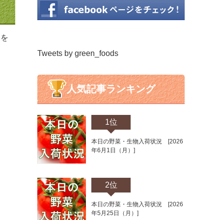
況を
Tweets by green_foods
人気記事ランキング
1位
本日の野菜・生物入荷状況 [2026
年6月1日（月）]
2位
本日の野菜・生物入荷状況 [2026
年5月25日（月）]