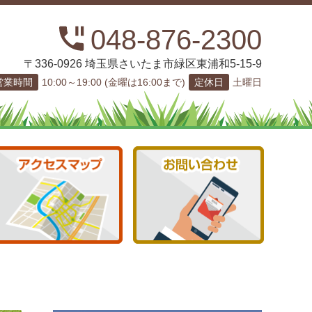
048-876-2300
〒336-0926 埼玉県さいたま市緑区東浦和5-15-9
営業時間
10:00～19:00 (金曜は16:00まで)
定休日
土曜日