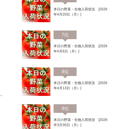
本日の野菜・生物入荷状況 [2026
年4月20日（月）]
7位
本日の野菜・生物入荷状況 [2026
年4月6日（月）]
8位
本日の野菜・生物入荷状況 [2026
年4月13日（月）]
た。
野
9位
本日の野菜・生物入荷状況 [2026
年3月30日（月）]