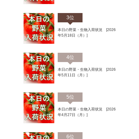
3位
本日の野菜・生物入荷状況 [2026
年5月18日（月）]
4位
本日の野菜・生物入荷状況 [2026
年5月11日（月）]
5位
本日の野菜・生物入荷状況 [2026
年4月27日（月）]
6位