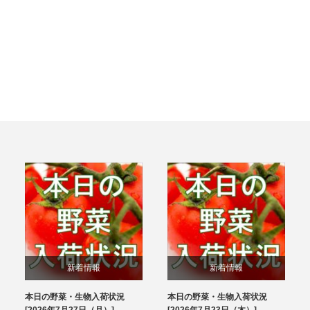
新着情報
新着情報
本日の野菜・生物入荷状況
本日の野菜・生物入荷状況
ブログ
ブログ