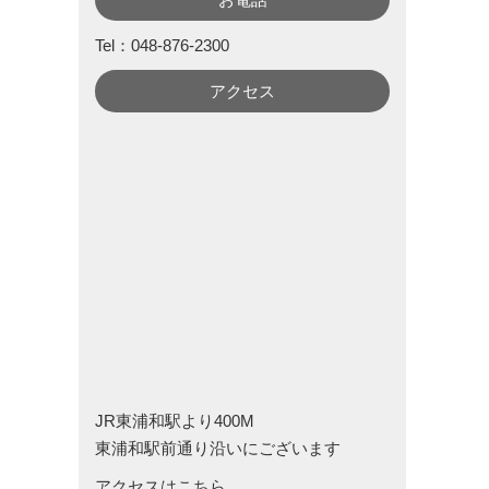
Tel：048-876-2300
アクセス
JR東浦和駅より400M
東浦和駅前通り沿いにございます
アクセスはこちら