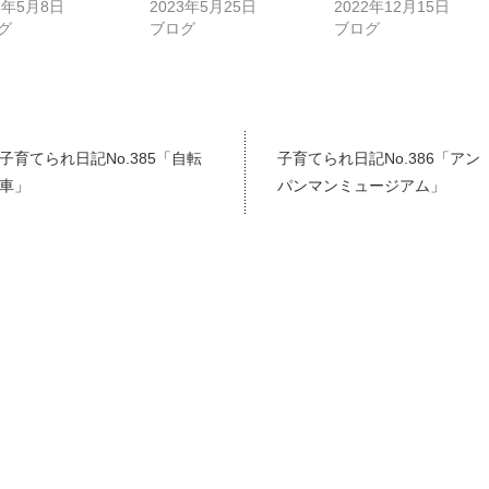
3年5月8日
2023年5月25日
2022年12月15日
グ
ブログ
ブログ
子育てられ日記No.385「自転
子育てられ日記No.386「アン
車」
パンマンミュージアム」