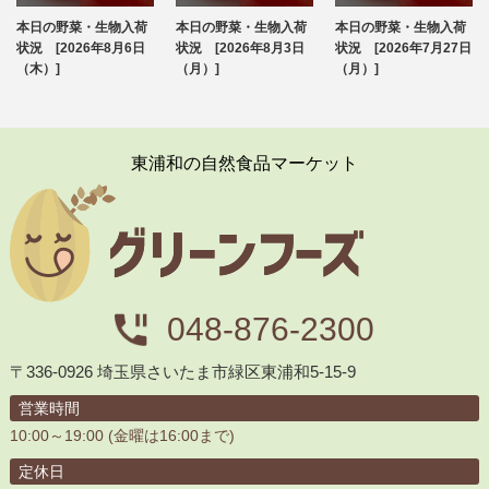
本日の野菜・生物入荷
本日の野菜・生物入荷
本日の野菜・生物入荷
ブログ
ブログ
ブログ
状況 [2026年8月6日
状況 [2026年8月3日
状況 [2026年7月27日
（木）]
（月）]
（月）]
東浦和の自然食品マーケット
048-876-2300
〒336-0926 埼玉県さいたま市緑区東浦和5-15-9
営業時間
10:00～19:00 (金曜は16:00まで)
定休日