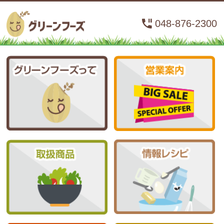
048-876-2300