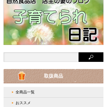
Search
for:
取扱商品
全商品一覧
おススメ