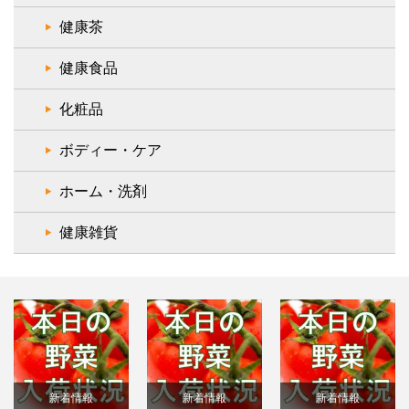
健康茶
健康食品
化粧品
ボディー・ケア
ホーム・洗剤
健康雑貨
新着情報
新着情報
新着情報