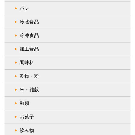
パン
冷蔵食品
冷凍食品
加工食品
調味料
乾物・粉
米・雑穀
麺類
お菓子
飲み物