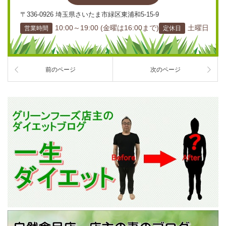
〒336-0926 埼玉県さいたま市緑区東浦和5-15-9
10:00～19:00 (金曜は16:00まで)
土曜日
営業時間
定休日
前のページ
次のページ