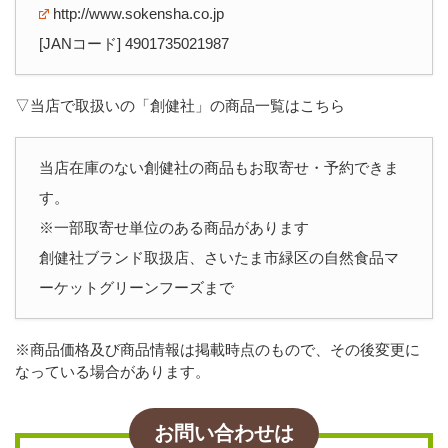
http://www.sokensha.co.jp
[JANコード] 4901735021987
▽当店で取扱いの「創健社」の商品一覧はこちら
当店在庫のない創健社の商品もお取寄せ・予約できま
す。
※一部取寄せ単位のある商品があります
創健社ブランド取扱店、さいたま市緑区の自然食品マ
ーケットグリーンフーズまで
※商品価格及び商品情報は掲載時点のもので、その後変更に
なっている場合があります。
お問い合わせは