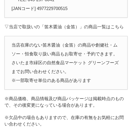
[JANコード] 4977229700515
▽当店で取扱いの「笛木醤油（金笛）」の商品一覧はこちら
当店在庫のない笛木醤油（金笛）の商品や創健社・ム
ソー・恒食取り扱い商品もお取寄せ・予約できます。
さいたま市緑区の自然食品マーケット グリーンフーズ
までお問い合わせください。
※一部取寄せ単位のある商品があります
※商品価格、商品情報及び商品パッケージは掲載時点のもの
で、その後変更になっている場合があります。
※欠品中の場合もありますので、在庫の有無をお気軽にお問
い合わせください。