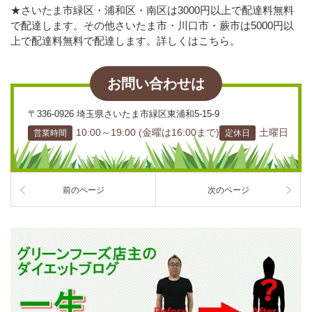
★さいたま市緑区・浦和区・南区は3000円以上で配達料無料
で配達します。その他さいたま市・川口市・蕨市は5000円以
上で配達料無料で配達します。詳しくはこちら。
お問い合わせは
〒336-0926 埼玉県さいたま市緑区東浦和5-15-9
10:00～19:00 (金曜は16:00まで)
土曜日
営業時間
定休日
前のページ
次のページ