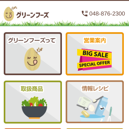
048-876-2300