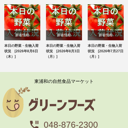
新着情報
新着情報
新着情報
本日の野菜・生物入荷
本日の野菜・生物入荷
本日の野菜・生物入荷
ブログ
ブログ
ブログ
状況 [2026年8月6日
状況 [2026年8月3日
状況 [2026年7月27日
（木）]
（月）]
（月）]
東浦和の自然食品マーケット
048-876-2300