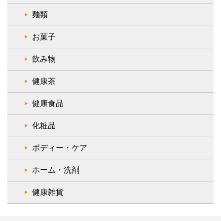
麺類
お菓子
飲み物
健康茶
健康食品
化粧品
ボディー・ケア
ホーム・洗剤
健康雑貨