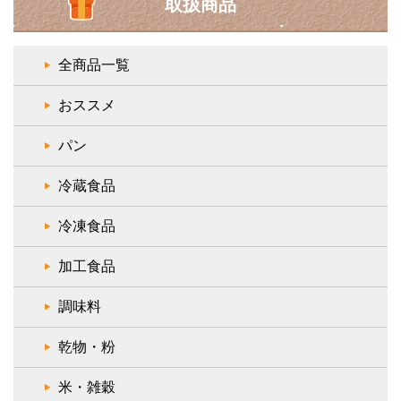
取扱商品
全商品一覧
おススメ
パン
冷蔵食品
冷凍食品
加工食品
調味料
乾物・粉
米・雑穀