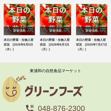
新着情報
新着情報
新着情報
本日の野菜・生物入荷
本日の野菜・生物入荷
本日の野菜・生物入荷
ブログ
ブログ
ブログ
状況 [2026年8月6日
状況 [2026年8月3日
状況 [2026年7月27日
（木）]
（月）]
（月）]
東浦和の自然食品マーケット
048-876-2300