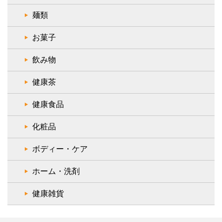
麺類
お菓子
飲み物
健康茶
健康食品
化粧品
ボディー・ケア
ホーム・洗剤
健康雑貨