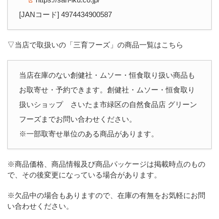
[JANコード] 4974434900587
▽当店で取扱いの「三育フーズ」の商品一覧はこちら
当店在庫のない創健社・ムソー・恒食取り扱い商品も
お取寄せ・予約できます。創健社・ムソー・恒食取り
扱いショップ さいたま市緑区の自然食品店 グリーン
フーズまでお問い合わせください。
※一部取寄せ単位のある商品があります。
※商品価格、商品情報及び商品パッケージは掲載時点のもの
で、その後変更になっている場合があります。
※欠品中の場合もありますので、在庫の有無をお気軽にお問
い合わせください。