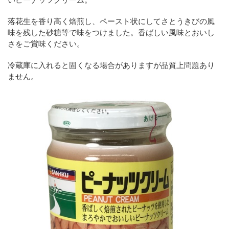
落花生を香り高く焙煎し、ペースト状にしてさとうきびの風
味を残した砂糖等で味をつけました。香ばしい風味とおいし
さをご賞味ください。
冷蔵庫に入れると固くなる場合がありますが品質上問題あり
ません。