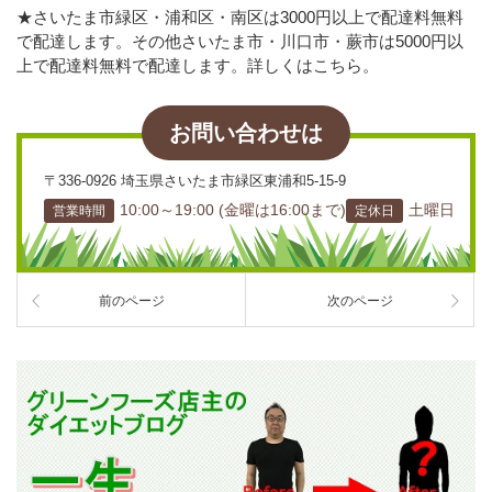
★さいたま市緑区・浦和区・南区は3000円以上で配達料無料
で配達します。その他さいたま市・川口市・蕨市は5000円以
上で配達料無料で配達します。詳しくはこちら。
お問い合わせは
〒336-0926 埼玉県さいたま市緑区東浦和5-15-9
10:00～19:00 (金曜は16:00まで)
土曜日
営業時間
定休日
前のページ
次のページ