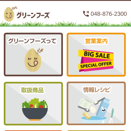
048-876-2300