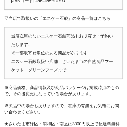
[JANコード] 4964495910700
▽当店で取扱いの「エスケー石鹸」の商品一覧はこちら
当店在庫のないエスケー石鹸商品もお取寄せ・予約い
たします。
※一部取寄せ単位のある商品があります。
エスケー石鹸取扱い店舗 さいたま市の自然食品マー
ケット グリーンフーズまで
※商品価格、商品情報及び商品パッケージは掲載時点のもの
で、その後変更になっている場合があります。
※欠品中の場合もありますので、在庫の有無をお気軽にお問
い合わせください。
★さいたま市緑区・浦和区・南区は3000円以上で配達料無料