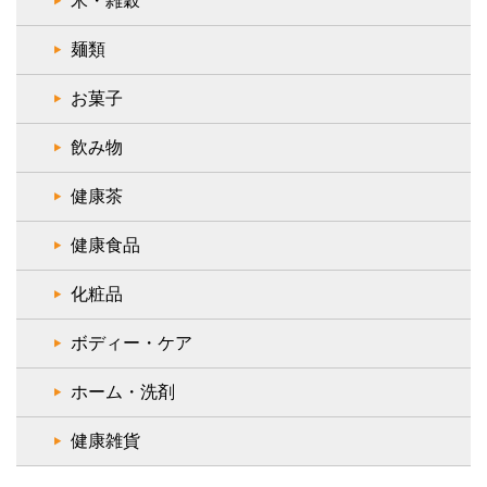
米・雑穀
麺類
お菓子
飲み物
健康茶
健康食品
化粧品
ボディー・ケア
ホーム・洗剤
健康雑貨