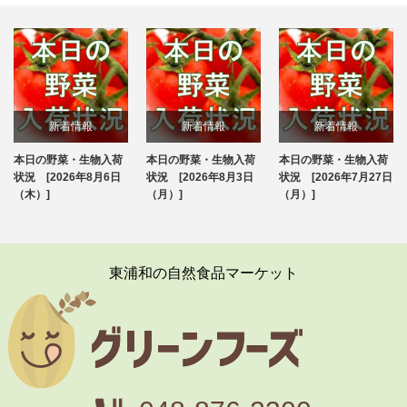
新着情報
新着情報
新着情報
本日の野菜・生物入荷
本日の野菜・生物入荷
本日の野菜・生物入荷
ブログ
ブログ
ブログ
状況 [2026年8月6日
状況 [2026年8月3日
状況 [2026年7月27日
（木）]
（月）]
（月）]
東浦和の自然食品マーケット