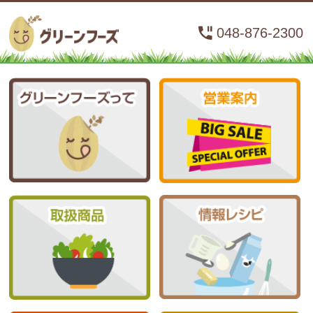
048-876-2300