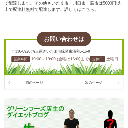
で配達します。その他さいたま市・川口市・蕨市は5000円以
上で配達料無料で配達します。詳しくは
こちら
。
お問い合わせは
〒336-0926 埼玉県さいたま市緑区東浦和5-15-9
10:00～19:00 (金曜は16:00まで)
土曜日
営業時間
定休日
前のページ
次のページ