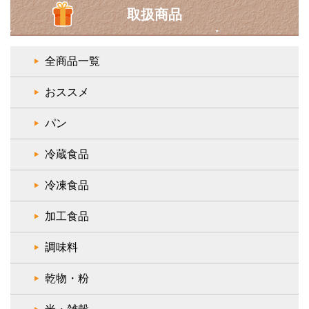
取扱商品
全商品一覧
おススメ
パン
冷蔵食品
冷凍食品
加工食品
調味料
乾物・粉