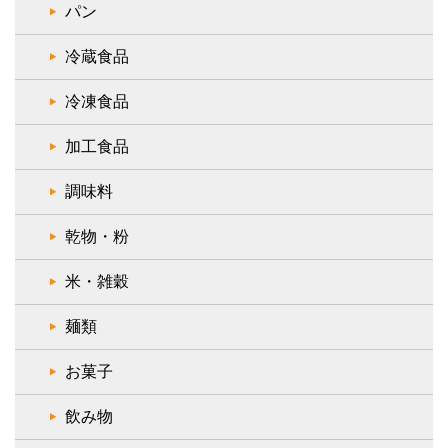
パン
冷蔵食品
冷凍食品
加工食品
調味料
乾物・粉
米・雑穀
麺類
お菓子
飲み物