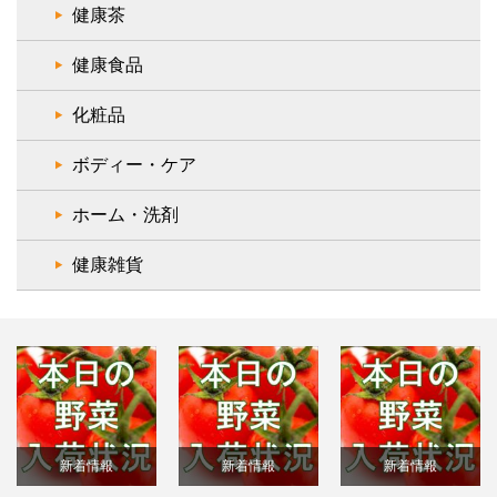
健康茶
健康食品
化粧品
ボディー・ケア
ホーム・洗剤
健康雑貨
新着情報
新着情報
新着情報