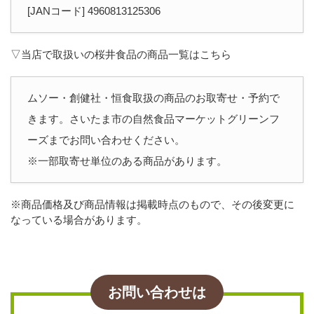
[JANコード] 4960813125306
▽当店で取扱いの桜井食品の商品一覧はこちら
ムソー・創健社・恒食取扱の商品のお取寄せ・予約で
きます。さいたま市の自然食品マーケットグリーンフ
ーズまでお問い合わせください。
※一部取寄せ単位のある商品があります。
※商品価格及び商品情報は掲載時点のもので、その後変更に
なっている場合があります。
お問い合わせは