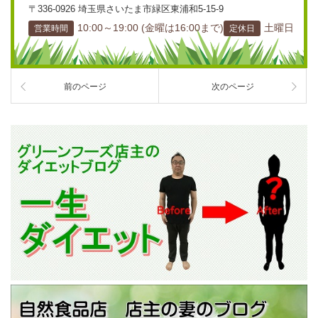
〒336-0926 埼玉県さいたま市緑区東浦和5-15-9
10:00～19:00 (金曜は16:00まで)
土曜日
営業時間
定休日
前のページ
次のページ