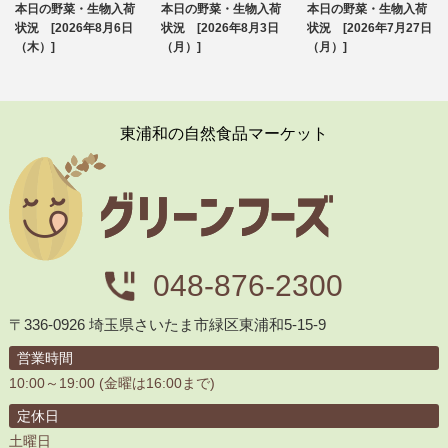
本日の野菜・生物入荷
本日の野菜・生物入荷
本日の野菜・生物入荷
ブログ
ブログ
ブログ
状況 [2026年8月6日
状況 [2026年8月3日
状況 [2026年7月27日
（木）]
（月）]
（月）]
東浦和の自然食品マーケット
048-876-2300
〒336-0926 埼玉県さいたま市緑区東浦和5-15-9
営業時間
10:00～19:00 (金曜は16:00まで)
定休日
土曜日