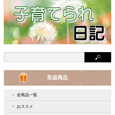
Search
for:
取扱商品
全商品一覧
おススメ