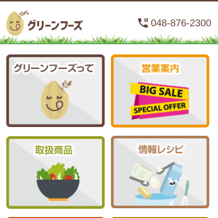
048-876-2300