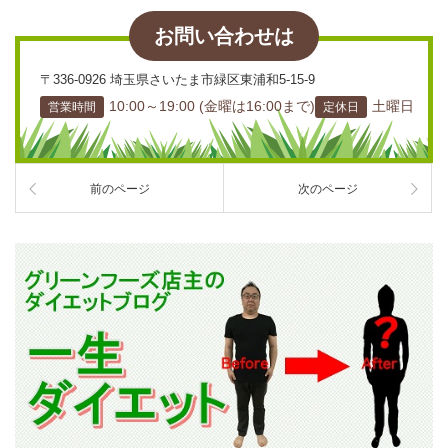
お問い合わせは
〒336-0926 埼玉県さいたま市緑区東浦和5-15-9
10:00～19:00 (金曜は16:00まで)
土曜日
営業時間
定休日
前のページ
次のページ