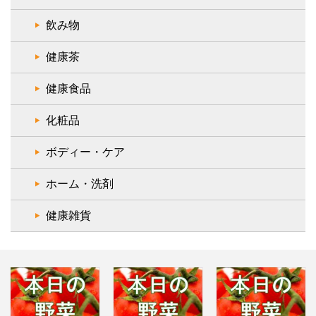
飲み物
健康茶
健康食品
化粧品
ボディー・ケア
ホーム・洗剤
健康雑貨