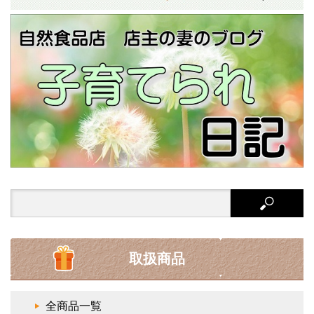
Search
for:
取扱商品
全商品一覧