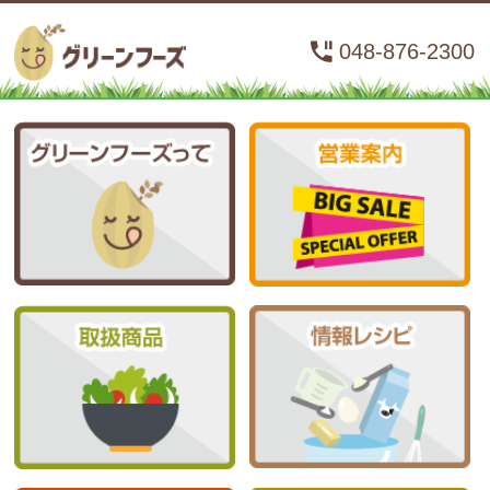
048-876-2300