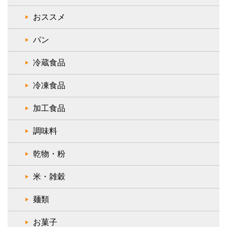
おススメ
パン
冷蔵食品
冷凍食品
加工食品
調味料
乾物・粉
米・雑穀
麺類
お菓子