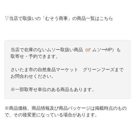
▽当店で取扱いの「むそう商事」の商品一覧はこちら
当店で在庫のないムソー取扱い商品（
ムソーHP
）も
取寄せ・予約できます。
さいたま市の自然食品マーケット グリーンフーズまで
お問合わせください。
※一部取寄せ単位のある商品もあります。
※商品価格、商品情報及び商品パッケージは掲載時点のもの
で、その後変更になっている場合があります。