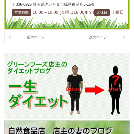
〒336-0926 埼玉県さいたま市緑区東浦和5-15-9
10:00～19:00 (金曜は16:00まで)
土曜日
営業時間
定休日
前のページ
次のページ