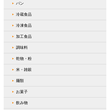
パン
冷蔵食品
冷凍食品
加工食品
調味料
乾物・粉
米・雑穀
麺類
お菓子
飲み物