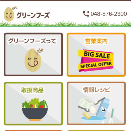
048-876-2300