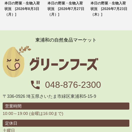
本日の野菜・生物入荷
本日の野菜・生物入荷
本日の野菜・生物入荷
ブログ
ブログ
ブログ
状況 [2026年8月3日
状況 [2026年7月27日
状況 [2026年7月23日
（月）]
（月）]
（木）]
東浦和の自然食品マーケット
048-876-2300
〒336-0926 埼玉県さいたま市緑区東浦和5-15-9
営業時間
10:00～19:00 (金曜は16:00まで)
定休日
土曜日