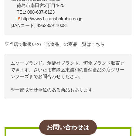
徳島市南田宮3丁目4-25
TEL: 088-637-6123
http://www.hikarishokuhin.co.jp
[JANコード] 4952399110081
▽当店で取扱いの「光食品」の商品一覧はこちら
ムソーブランド、創健社ブランド、恒食ブランド取寄せ
できます。さいたま市緑区東浦和の自然食品の店グリー
ンフーズまでお問合わせください。
※一部取寄せ単位のある商品もあります。
お問い合わせは