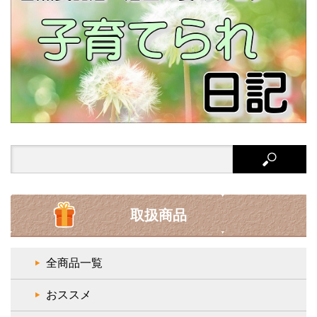
Search
for:
取扱商品
全商品一覧
おススメ