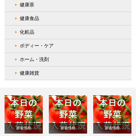
健康茶
健康食品
化粧品
ボディー・ケア
ホーム・洗剤
健康雑貨
新着情報
新着情報
新着情報