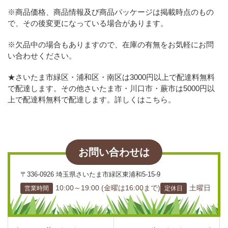
※商品価格、商品情報及び商品パッケージは掲載時点のもの
で、その後変更になっている場合があります。
※欠品中の場合もありますので、在庫の有無をお気軽にお問
い合わせください。
★さいたま市緑区・浦和区・南区は3000円以上で配達料無料
で配達します。その他さいたま市・川口市・蕨市は5000円以
上で配達料無料で配達します。詳しくはこちら。
お問い合わせは
〒336-0926 埼玉県さいたま市緑区東浦和5-15-9
10:00～19:00 (金曜は16:00まで)
土曜日
営業時間
定休日