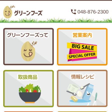
048-876-2300