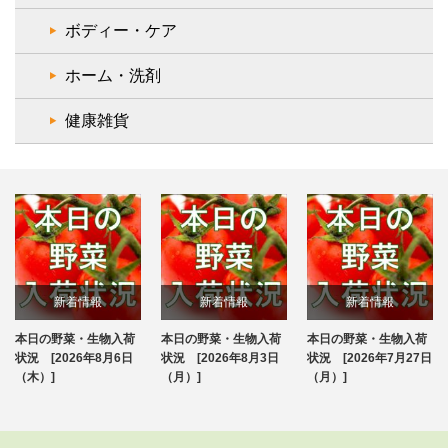
ボディー・ケア
ホーム・洗剤
健康雑貨
新着情報
新着情報
新着情報
本日の野菜・生物入荷
本日の野菜・生物入荷
本日の野菜・生物入荷
ブログ
ブログ
ブログ
状況 [2026年8月6日
状況 [2026年8月3日
状況 [2026年7月27日
（木）]
（月）]
（月）]