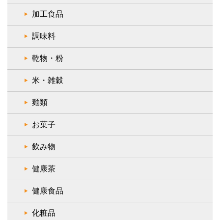
加工食品
調味料
乾物・粉
米・雑穀
麺類
お菓子
飲み物
健康茶
健康食品
化粧品