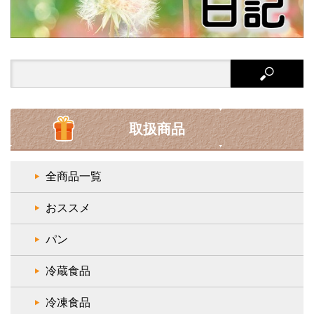
Search
for:
取扱商品
全商品一覧
おススメ
パン
冷蔵食品
冷凍食品