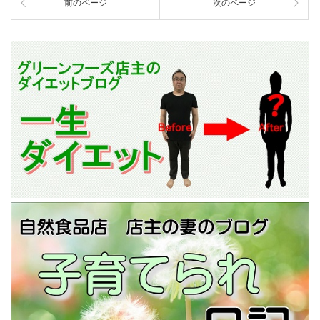
前のページ
次のページ