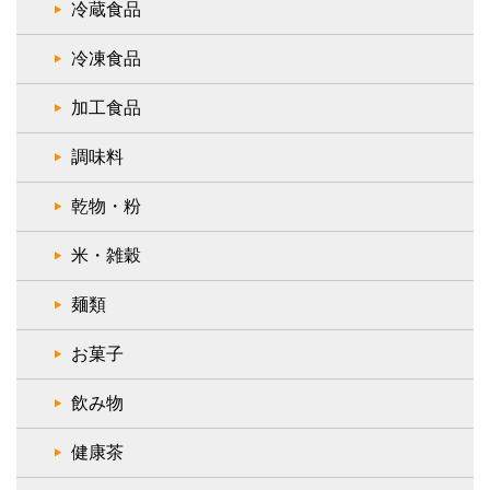
冷蔵食品
冷凍食品
加工食品
調味料
乾物・粉
米・雑穀
麺類
お菓子
飲み物
健康茶