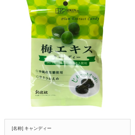
[名称] キャンディー