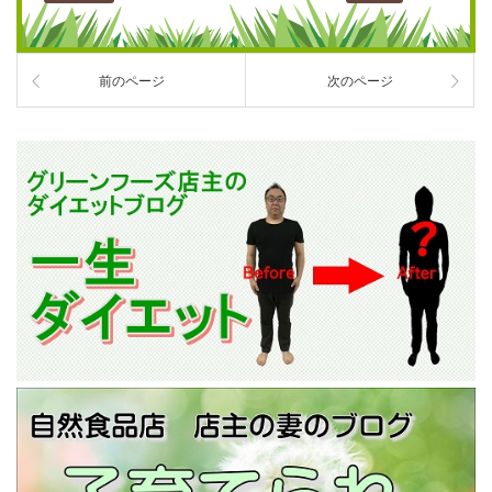
前のページ
次のページ