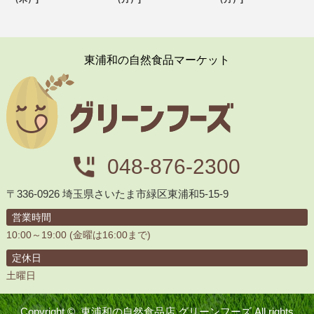
東浦和の自然食品マーケット
048-876-2300
〒336-0926 埼玉県さいたま市緑区東浦和5-15-9
営業時間
10:00～19:00 (金曜は16:00まで)
定休日
土曜日
Copyright ©
東浦和の自然食品店 グリーンフーズ
All rights