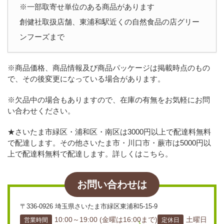
※一部取寄せ単位のある商品があります
創健社取扱店舗、東浦和駅近くの自然食品の店グリー
ンフーズまで
※商品価格、商品情報及び商品パッケージは掲載時点のもの
で、その後変更になっている場合があります。
※欠品中の場合もありますので、在庫の有無をお気軽にお問
い合わせください。
★さいたま市緑区・浦和区・南区は3000円以上で配達料無料
で配達します。その他さいたま市・川口市・蕨市は5000円以
上で配達料無料で配達します。詳しくはこちら。
お問い合わせは
〒336-0926 埼玉県さいたま市緑区東浦和5-15-9
10:00～19:00 (金曜は16:00まで)
土曜日
営業時間
定休日