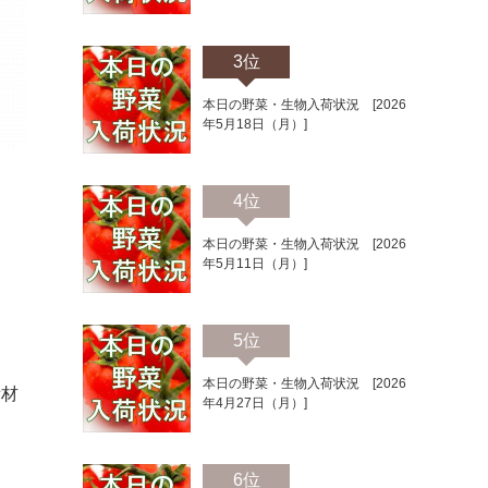
3位
本日の野菜・生物入荷状況 [2026
年5月18日（月）]
4位
本日の野菜・生物入荷状況 [2026
年5月11日（月）]
5位
う
本日の野菜・生物入荷状況 [2026
素材
年4月27日（月）]
6位