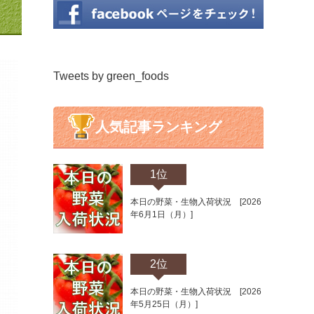
Tweets by green_foods
人気記事ランキング
1位
本日の野菜・生物入荷状況 [2026
年6月1日（月）]
2位
本日の野菜・生物入荷状況 [2026
年5月25日（月）]