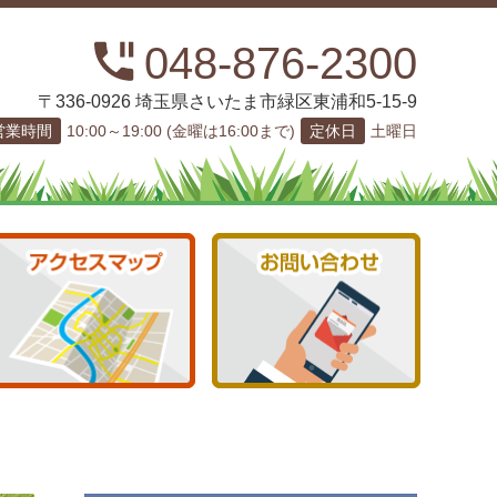
048-876-2300
〒336-0926 埼玉県さいたま市緑区東浦和5-15-9
営業時間
10:00～19:00 (金曜は16:00まで)
定休日
土曜日