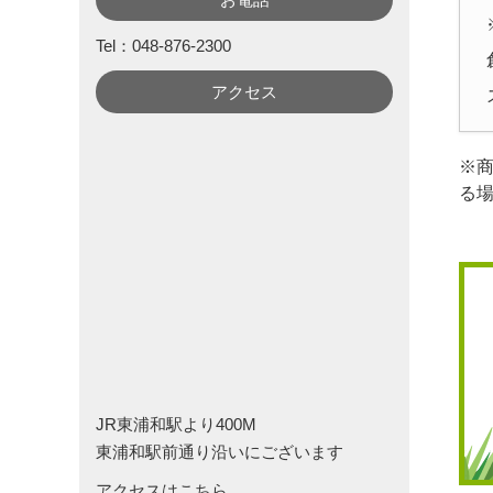
Tel：048-876-2300
アクセス
※
る
JR東浦和駅より400M
東浦和駅前通り沿いにございます
アクセスはこちら