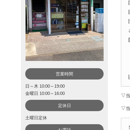
営業時間
日～木 10:00～19:00
金曜日 10:00～16:00
▽
定休日
▽
土曜日定休
お電話