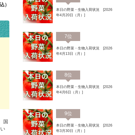
込）
本日の野菜・生物入荷状況 [2026
年4月20日（月）]
7位
本日の野菜・生物入荷状況 [2026
年4月13日（月）]
8位
本日の野菜・生物入荷状況 [2026
年4月6日（月）]
9位
、国
本日の野菜・生物入荷状況 [2026
てい
年3月30日（月）]