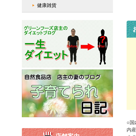
健康雑貨
○
内