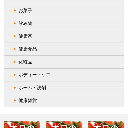
お菓子
飲み物
健康茶
健康食品
化粧品
ボディー・ケア
ホーム・洗剤
健康雑貨