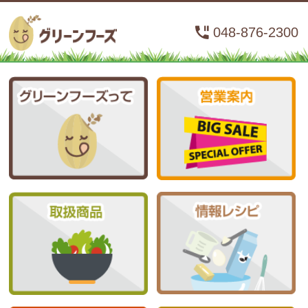
048-876-2300