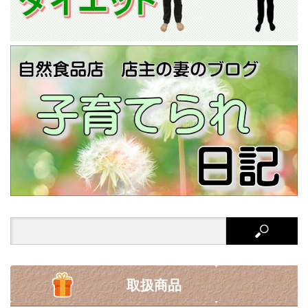
Search
for:
取扱商品