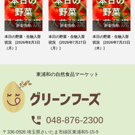
新着情報
新着情報
新着情報
本日の野菜・生物入荷
本日の野菜・生物入荷
本日の野菜・生物入荷
ブログ
ブログ
ブログ
状況 [2026年8月3日
状況 [2026年7月27日
状況 [2026年7月23日
（月）]
（月）]
（木）]
東浦和の自然食品マーケット
048-876-2300
〒336-0926 埼玉県さいたま市緑区東浦和5-15-9