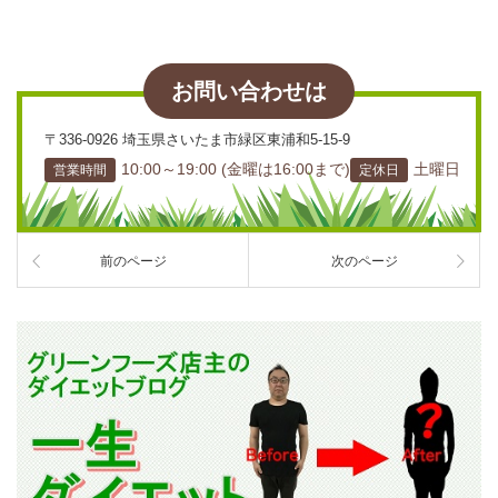
お問い合わせは
〒336-0926 埼玉県さいたま市緑区東浦和5-15-9
10:00～19:00 (金曜は16:00まで)
土曜日
営業時間
定休日
前のページ
次のページ