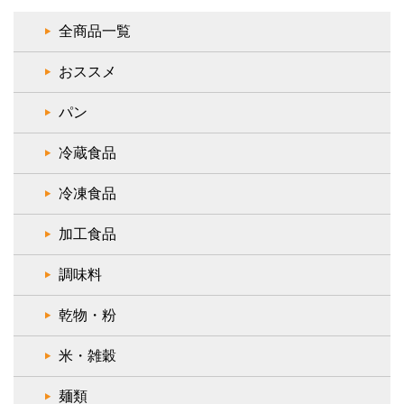
全商品一覧
おススメ
パン
冷蔵食品
冷凍食品
加工食品
調味料
乾物・粉
米・雑穀
麺類